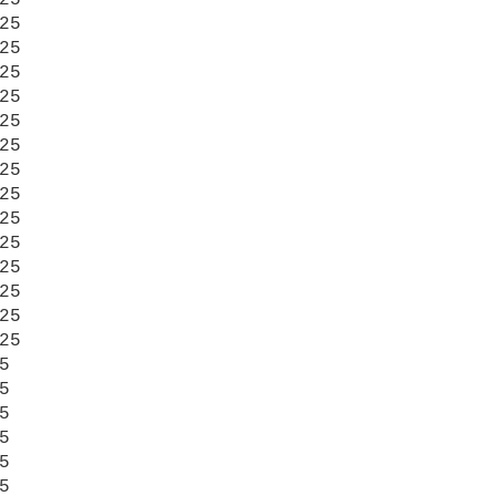
25

25

25

25

25

25

25

25

25

25

25

25

25

25












