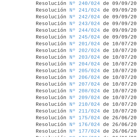
Resolución 
Nº 240/024
 de 09/09/20
Resolución 
Nº 241/024
 de 09/09/20
Resolución 
Nº 242/024
 de 09/09/20
Resolución 
Nº 243/024
 de 09/09/20
Resolución 
Nº 244/024
 de 09/09/20
Resolución 
Nº 245/024
 de 09/09/20
Resolución 
Nº 201/024
 de 10/07/20
Resolución 
Nº 202/024
 de 10/07/20
Resolución 
Nº 203/024
 de 10/07/20
Resolución 
Nº 204/024
 de 10/07/20
Resolución 
Nº 205/024
 de 10/07/20
Resolución 
Nº 206/024
 de 10/07/20
Resolución 
Nº 207/024
 de 10/07/20
Resolución 
Nº 208/024
 de 10/07/20
Resolución 
Nº 209/024
 de 10/07/20
Resolución 
Nº 210/024
 de 10/07/20
Resolución 
Nº 211/024
 de 10/07/20
Resolución 
Nº 175/024
 de 26/06/20
Resolución 
Nº 176/024
 de 26/06/20
Resolución 
Nº 177/024
 de 26/06/20