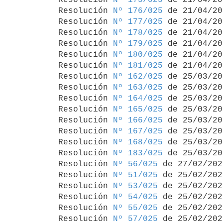
Resolución 
Nº 176/025
 de 21/04/20
Resolución 
Nº 177/025
 de 21/04/20
Resolución 
Nº 178/025
 de 21/04/20
Resolución 
Nº 179/025
 de 21/04/20
Resolución 
Nº 180/025
 de 21/04/20
Resolución 
Nº 181/025
 de 21/04/20
Resolución 
Nº 162/025
 de 25/03/20
Resolución 
Nº 163/025
 de 25/03/20
Resolución 
Nº 164/025
 de 25/03/20
Resolución 
Nº 165/025
 de 25/03/20
Resolución 
Nº 166/025
 de 25/03/20
Resolución 
Nº 167/025
 de 25/03/20
Resolución 
Nº 168/025
 de 25/03/20
Resolución 
Nº 183/025
 de 25/03/20
Resolución 
Nº 56/025
 de 27/02/2025
Resolución 
Nº 51/025
 de 25/02/2025
Resolución 
Nº 53/025
 de 25/02/2025
Resolución 
Nº 54/025
 de 25/02/2025
Resolución 
Nº 55/025
 de 25/02/2025
Resolución 
Nº 57/025
 de 25/02/2025