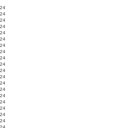
24

24

24

24

24

24

24

24

24

24

24

24

24

24

24

24

24

24

24

24
