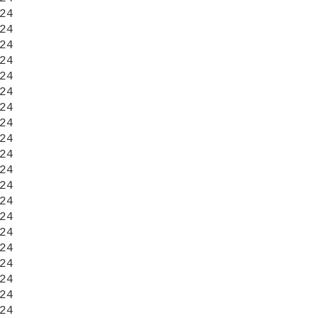
24

24

24

24

24

24

24

24

24

24

24

24

24

24

24

24

24

24

24

24
