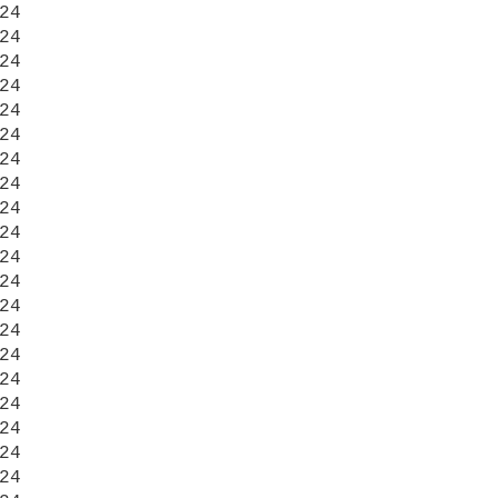
24

24

24

24

24

24

24

24

24

24

24

24

24

24

24

24

24

24

24

24
