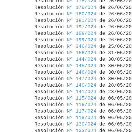
Resolución 
Nº 178/024
 de 26/06/20
Resolución 
Nº 179/024
 de 26/06/20
Resolución 
Nº 180/024
 de 26/06/20
Resolución 
Nº 181/024
 de 26/06/20
Resolución 
Nº 197/024
 de 26/06/20
Resolución 
Nº 198/024
 de 26/06/20
Resolución 
Nº 199/024
 de 26/06/20
Resolución 
Nº 346/024
 de 25/06/20
Resolución 
Nº 156/024
 de 31/05/20
Resolución 
Nº 144/024
 de 30/05/20
Resolución 
Nº 145/024
 de 30/05/20
Resolución 
Nº 146/024
 de 30/05/20
Resolución 
Nº 147/024
 de 30/05/20
Resolución 
Nº 140/024
 de 28/05/20
Resolución 
Nº 141/024
 de 28/05/20
Resolución 
Nº 115/024
 de 06/05/20
Resolución 
Nº 116/024
 de 06/05/20
Resolución 
Nº 117/024
 de 06/05/20
Resolución 
Nº 118/024
 de 06/05/20
Resolución 
Nº 130/024
 de 06/05/20
Resolución 
Nº 133/024
 de 06/05/20