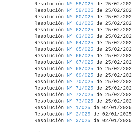
Resolución 
Nº 58/025
 de 25/02/2025
Resolución 
Nº 59/025
 de 25/02/2025
Resolución 
Nº 60/025
 de 25/02/2025
Resolución 
Nº 61/025
 de 25/02/2025
Resolución 
Nº 62/025
 de 25/02/2025
Resolución 
Nº 63/025
 de 25/02/2025
Resolución 
Nº 64/025
 de 25/02/2025
Resolución 
Nº 65/025
 de 25/02/2025
Resolución 
Nº 66/025
 de 25/02/2025
Resolución 
Nº 67/025
 de 25/02/2025
Resolución 
Nº 68/025
 de 25/02/2025
Resolución 
Nº 69/025
 de 25/02/2025
Resolución 
Nº 70/025
 de 25/02/2025
Resolución 
Nº 71/025
 de 25/02/2025
Resolución 
Nº 72/025
 de 25/02/2025
Resolución 
Nº 73/025
 de 25/02/2025
Resolución 
Nº 1/025
 de 02/01/2025

Resolución 
Nº 2/025
 de 02/01/2025

Resolución 
Nº 3/025
 de 02/01/2025
