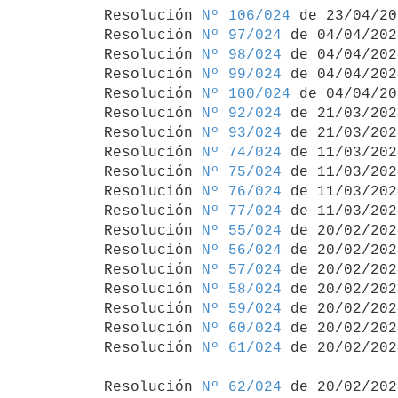
Resolución 
Nº 106/024
 de 23/04/20
Resolución 
Nº 97/024
 de 04/04/2024
Resolución 
Nº 98/024
 de 04/04/2024
Resolución 
Nº 99/024
 de 04/04/2024
Resolución 
Nº 100/024
 de 04/04/20
Resolución 
Nº 92/024
 de 21/03/2024
Resolución 
Nº 93/024
 de 21/03/2024
Resolución 
Nº 74/024
 de 11/03/2024
Resolución 
Nº 75/024
 de 11/03/2024
Resolución 
Nº 76/024
 de 11/03/2024
Resolución 
Nº 77/024
 de 11/03/2024
Resolución 
Nº 55/024
 de 20/02/2024
Resolución 
Nº 56/024
 de 20/02/2024
Resolución 
Nº 57/024
 de 20/02/2024
Resolución 
Nº 58/024
 de 20/02/2024
Resolución 
Nº 59/024
 de 20/02/2024
Resolución 
Nº 60/024
 de 20/02/2024
Resolución 
Nº 61/024
 de 20/02/2024
Resolución 
Nº 62/024
 de 20/02/2024