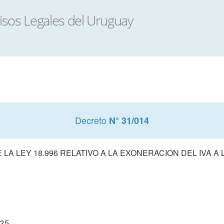
Decreto
N° 31/014
 LA LEY 18.996 RELATIVO A LA EXONERACION DEL IVA
25
