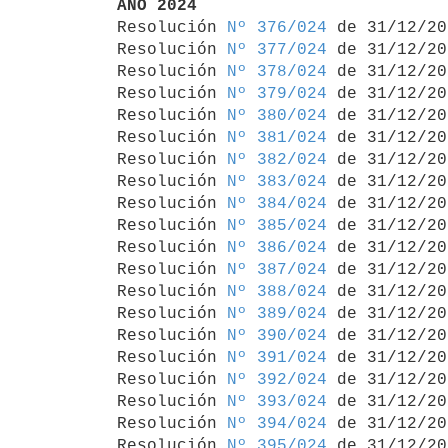
AÑO 2024

Resolución 
Nº 376/024
 de 31/12/20
Resolución 
Nº 377/024
 de 31/12/20
Resolución 
Nº 378/024
 de 31/12/20
Resolución 
Nº 379/024
 de 31/12/20
Resolución 
Nº 380/024
 de 31/12/20
Resolución 
Nº 381/024
 de 31/12/20
Resolución 
Nº 382/024
 de 31/12/20
Resolución 
Nº 383/024
 de 31/12/20
Resolución 
Nº 384/024
 de 31/12/20
Resolución 
Nº 385/024
 de 31/12/20
Resolución 
Nº 386/024
 de 31/12/20
Resolución 
Nº 387/024
 de 31/12/20
Resolución 
Nº 388/024
 de 31/12/20
Resolución 
Nº 389/024
 de 31/12/20
Resolución 
Nº 390/024
 de 31/12/20
Resolución 
Nº 391/024
 de 31/12/20
Resolución 
Nº 392/024
 de 31/12/20
Resolución 
Nº 393/024
 de 31/12/20
Resolución 
Nº 394/024
 de 31/12/20
Resolución 
Nº 395/024
 de 31/12/20