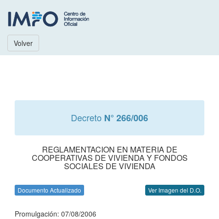
Volver
Decreto
N° 266/006
REGLAMENTACION EN MATERIA DE
COOPERATIVAS DE VIVIENDA Y FONDOS
SOCIALES DE VIVIENDA
Documento Actualizado
Ver Imagen del D.O.
Promulgación: 07/08/2006