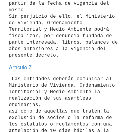
partir de la fecha de vigencia del 
mismo.

Sin perjuicio de ello, el Ministerio 
de Vivienda, Ordenamiento

Territorial y Medio Ambiente podrá 
fiscalizar, por denuncia fundada de

parte interesada, libros, balances de 
años anteriores a la vigencia del

Artículo 7
 Las entidades deberán comunicar al 
Ministerio de Vivienda, Ordenamiento

Territorial y Medio Ambiente la 
realización de sus asambleas 
ordinarias,

así como de aquellas que traten la 
exclusión de socios o la reforma de

los estatutos o reglamentos con una 
antelación de 10 días hábiles a la
