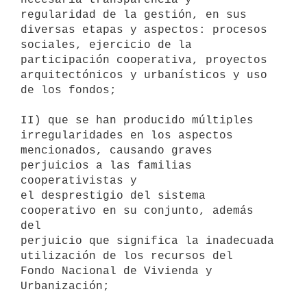
regularidad de la gestión, en sus 
diversas etapas y aspectos: procesos

sociales, ejercicio de la 
participación cooperativa, proyectos

arquitectónicos y urbanísticos y uso 
de los fondos;

II) que se han producido múltiples 
irregularidades en los aspectos

mencionados, causando graves 
perjuicios a las familias 
cooperativistas y

el desprestigio del sistema 
cooperativo en su conjunto, además 
del

perjuicio que significa la inadecuada 
utilización de los recursos del

Fondo Nacional de Vivienda y 
Urbanización;
