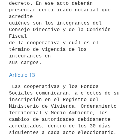
decreto. En ese acto deberán 
presentar certificado notarial que 
acredite

quiénes son los integrantes del 
Consejo Directivo y de la Comisión 
Fiscal

de la cooperativa y cuál es el 
término de vigencia de los 
integrantes en

Artículo 13
 Las cooperativas y los Fondos 
Sociales comunicarán, a efectos de su

inscripción en el Registro del 
Ministerio de Vivienda, Ordenamiento

Territorial y Medio Ambiente, los 
cambios de autoridades debidamente

acreditados, dentro de los 30 días 
siguientes a cada acto eleccionario,
