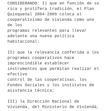
CONSIDERANDO: I) que en función de su 
rica y prolífera tradición, el Plan

Quinquenal 2004-2009 coloca al 
cooperativismo de vivienda como uno 
de los

programas relevantes para llevar 
adelante una nueva política

habitacional;

II) que la relevancia conferida a los 
programas cooperativos hace

imprescindible establecer 
instrumentos que permitan realizar el 
efectivo

control de las cooperativas, los 
Fondos Sociales y los institutos de

asistencia técnica;

III) la Dirección Nacional de 
Vivienda, del Ministerio de Vivienda,
