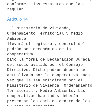
conforme a los estatutos que las 
Artículo 14
 El Ministerio de Vivienda, 
Ordenamiento Territorial y Medio 
Ambiente

llevará el registro y control del 
padrón socioeconómico de la 
cooperativa

bajo la forma de Declaración Jurada 
del socio avalado por el Consejo

Directivo. Dicho padrón deberá ser 
actualizado por la cooperativa cada

vez que le sea solicitado por el 
Ministerio de Vivienda, Ordenamiento

Territorial y Medio Ambiente. Las 
cooperativas habitadas deberán

presentar los cambios dentro de los 