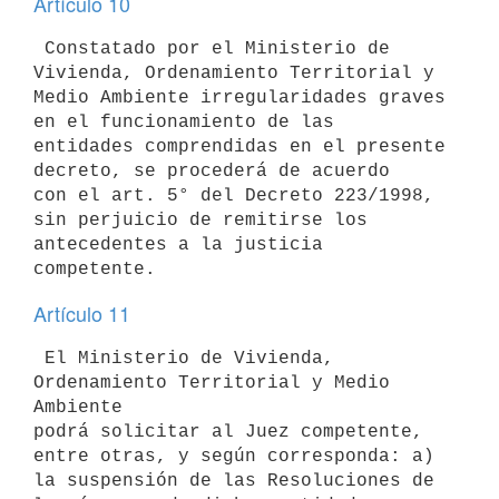
Artículo 10
 Constatado por el Ministerio de 
Vivienda, Ordenamiento Territorial y

Medio Ambiente irregularidades graves 
en el funcionamiento de las

entidades comprendidas en el presente 
decreto, se procederá de acuerdo

con el art. 5° del Decreto 223/1998, 
sin perjuicio de remitirse los

antecedentes a la justicia 
Artículo 11
 El Ministerio de Vivienda, 
Ordenamiento Territorial y Medio 
Ambiente

podrá solicitar al Juez competente, 
entre otras, y según corresponda: a)

la suspensión de las Resoluciones de 