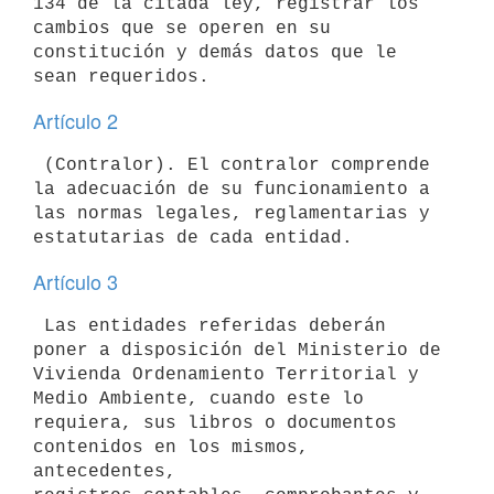
134 de la citada ley, registrar los 
cambios que se operen en su

constitución y demás datos que le 
Artículo 2
 (Contralor). El contralor comprende 
la adecuación de su funcionamiento a

las normas legales, reglamentarias y 
Artículo 3
 Las entidades referidas deberán 
poner a disposición del Ministerio de

Vivienda Ordenamiento Territorial y 
Medio Ambiente, cuando este lo

requiera, sus libros o documentos 
contenidos en los mismos, 
antecedentes,
