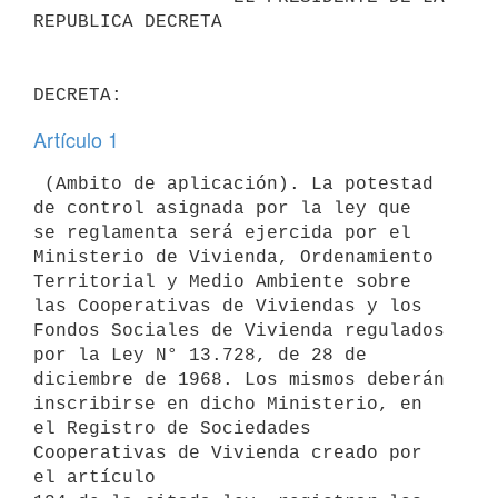
REPUBLICA DECRETA

Artículo 1
 (Ambito de aplicación). La potestad 
de control asignada por la ley que

se reglamenta será ejercida por el 
Ministerio de Vivienda, Ordenamiento

Territorial y Medio Ambiente sobre 
las Cooperativas de Viviendas y los

Fondos Sociales de Vivienda regulados 
por la Ley N° 13.728, de 28 de

diciembre de 1968. Los mismos deberán 
inscribirse en dicho Ministerio, en

el Registro de Sociedades 
Cooperativas de Vivienda creado por 
el artículo
