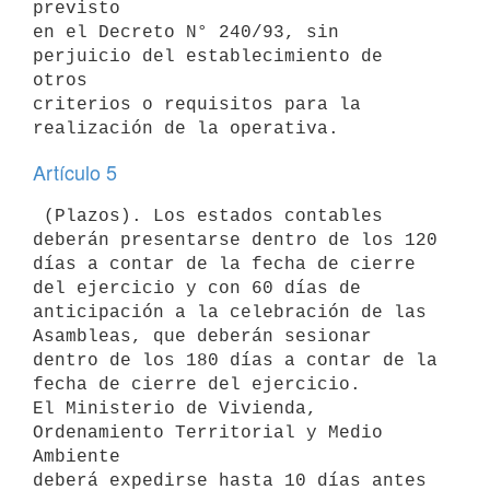
previsto

en el Decreto N° 240/93, sin 
perjuicio del establecimiento de 
otros

criterios o requisitos para la 
Artículo 5
 (Plazos). Los estados contables 
deberán presentarse dentro de los 120

días a contar de la fecha de cierre 
del ejercicio y con 60 días de

anticipación a la celebración de las 
Asambleas, que deberán sesionar

dentro de los 180 días a contar de la 
fecha de cierre del ejercicio.

El Ministerio de Vivienda, 
Ordenamiento Territorial y Medio 
Ambiente

deberá expedirse hasta 10 días antes 