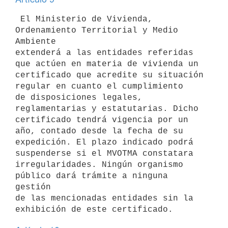
 El Ministerio de Vivienda, 
Ordenamiento Territorial y Medio 
Ambiente

extenderá a las entidades referidas 
que actúen en materia de vivienda un

certificado que acredite su situación 
regular en cuanto el cumplimiento

de disposiciones legales, 
reglamentarias y estatutarias. Dicho

certificado tendrá vigencia por un 
año, contado desde la fecha de su

expedición. El plazo indicado podrá 
suspenderse si el MVOTMA constatara

irregularidades. Ningún organismo 
público dará trámite a ninguna 
gestión

de las mencionadas entidades sin la 