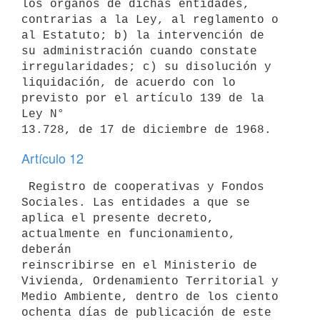
los órganos de dichas entidades,

contrarias a la Ley, al reglamento o 
al Estatuto; b) la intervención de

su administración cuando constate 
irregularidades; c) su disolución y

liquidación, de acuerdo con lo 
previsto por el artículo 139 de la 
Ley N°

Artículo 12
 Registro de cooperativas y Fondos 
Sociales. Las entidades a que se

aplica el presente decreto, 
actualmente en funcionamiento, 
deberán

reinscribirse en el Ministerio de 
Vivienda, Ordenamiento Territorial y

Medio Ambiente, dentro de los ciento 
ochenta días de publicación de este
