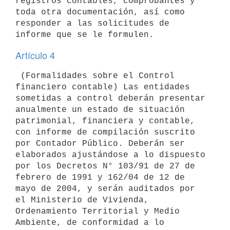
registros contables, comprobantes y 
toda otra documentación, así como

responder a las solicitudes de 
Artículo 4
 (Formalidades sobre el Control 
financiero contable) Las entidades

sometidas a control deberán presentar 
anualmente un estado de situación

patrimonial, financiera y contable, 
con informe de compilación suscrito

por Contador Público. Deberán ser 
elaborados ajustándose a lo dispuesto

por los Decretos N° 103/91 de 27 de 
febrero de 1991 y 162/04 de 12 de

mayo de 2004, y serán auditados por 
el Ministerio de Vivienda,

Ordenamiento Territorial y Medio 
Ambiente, de conformidad a lo 