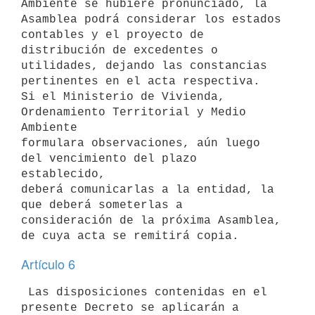
Ambiente se hubiere pronunciado, la

Asamblea podrá considerar los estados 
contables y el proyecto de

distribución de excedentes o 
utilidades, dejando las constancias

pertinentes en el acta respectiva.

Si el Ministerio de Vivienda, 
Ordenamiento Territorial y Medio 
Ambiente

formulara observaciones, aún luego 
del vencimiento del plazo 
establecido,

deberá comunicarlas a la entidad, la 
que deberá someterlas a

consideración de la próxima Asamblea, 
Artículo 6
 Las disposiciones contenidas en el 
presente Decreto se aplicarán a
