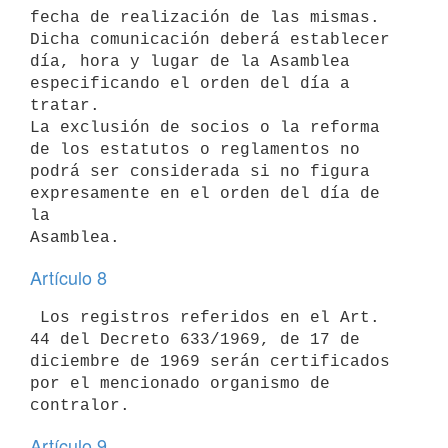
fecha de realización de las mismas. 
Dicha comunicación deberá establecer

día, hora y lugar de la Asamblea 
especificando el orden del día a 
tratar.

La exclusión de socios o la reforma 
de los estatutos o reglamentos no

podrá ser considerada si no figura 
expresamente en el orden del día de 
la

Artículo 8
 Los registros referidos en el Art. 
44 del Decreto 633/1969, de 17 de

diciembre de 1969 serán certificados 
por el mencionado organismo de

Artículo 9