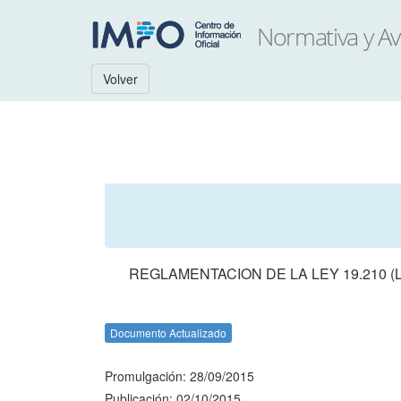
Volver
REGLAMENTACION DE LA LEY 19.210 (
Documento Actualizado
Promulgación: 28/09/2015
Publicación: 02/10/2015