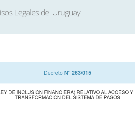
Decreto
N° 263/015
LEY DE INCLUSION FINANCIERA) RELATIVO AL ACCESO Y
TRANSFORMACION DEL SISTEMA DE PAGOS