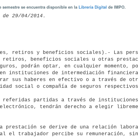
te semestre se encuentra disponible en la
Librería Digital
de IMPO.
 retiros, beneficios sociales u otras prestac
guros, podrán optar, en cualquier momento, po
en instituciones de intermediación financiera
rar sus haberes en efectivo o a través de otr
idad social o compañía de seguros respectivos
electrónico, tendrán derecho a elegir libreme
al el trabajador percibe su remuneración, sin