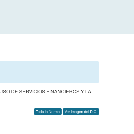
 USO DE SERVICIOS FINANCIEROS Y LA
Toda la Norma
Ver Imagen del D.O.