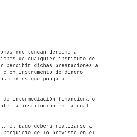
iones de cualquier instituto de 
r percibir dichas prestaciones a 
 o en instrumento de dinero 
os medios que ponga a 
.

nte la institución en la cual 
 perjuicio de lo previsto en el 