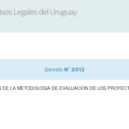
Decreto
N° 2/012
 DE LA METODOLOGIA DE EVALUACION DE LOS PROYECT