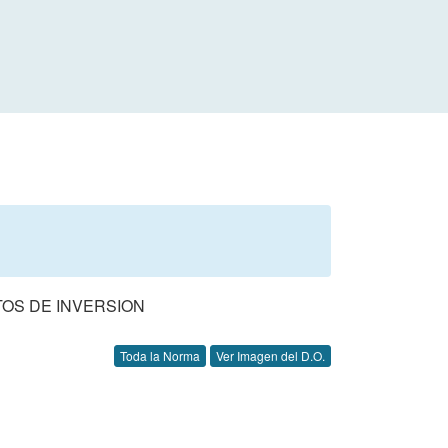
OS DE INVERSION
Toda la Norma
Ver Imagen del D.O.