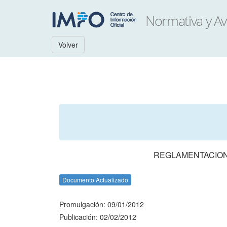
Volver
REGLAMENTACION
Documento Actualizado
Promulgación: 09/01/2012
Publicación: 02/02/2012