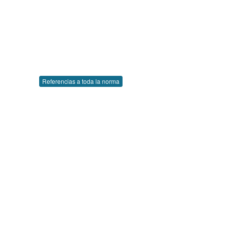
Referencias a toda la norma