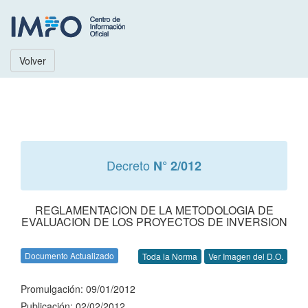
Volver
Decreto
N° 2/012
REGLAMENTACION DE LA METODOLOGIA DE
EVALUACION DE LOS PROYECTOS DE INVERSION
Documento Actualizado
Toda la Norma
Ver Imagen del D.O.
Promulgación: 09/01/2012
Publicación: 02/02/2012