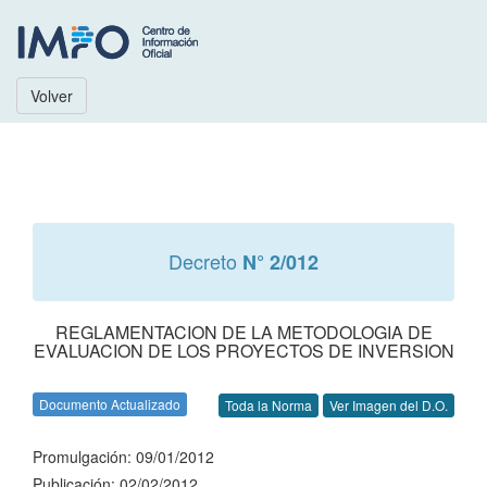
Volver
Decreto
N° 2/012
REGLAMENTACION DE LA METODOLOGIA DE
EVALUACION DE LOS PROYECTOS DE INVERSION
Documento Actualizado
Toda la Norma
Ver Imagen del D.O.
Promulgación: 09/01/2012
Publicación: 02/02/2012