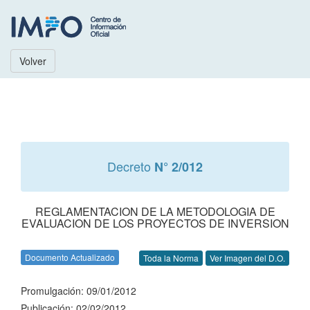
Volver
Decreto
N° 2/012
REGLAMENTACION DE LA METODOLOGIA DE
EVALUACION DE LOS PROYECTOS DE INVERSION
Documento Actualizado
Toda la Norma
Ver Imagen del D.O.
Promulgación: 09/01/2012
Publicación: 02/02/2012