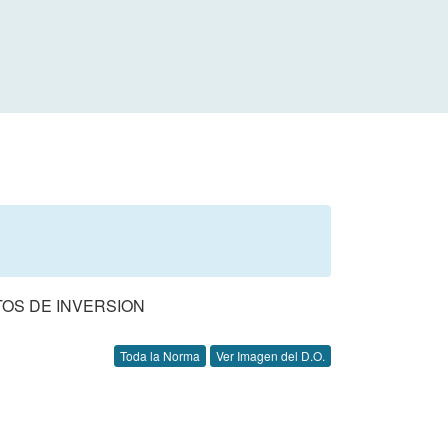
OS DE INVERSION
Toda la Norma
Ver Imagen del D.O.