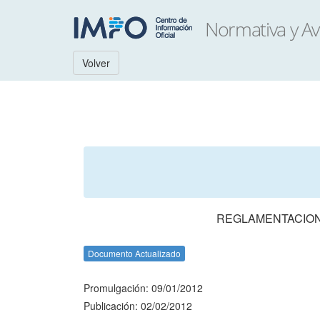
Volver
REGLAMENTACION
Documento Actualizado
Promulgación: 09/01/2012
Publicación: 02/02/2012