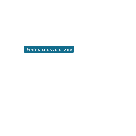
Referencias a toda la norma