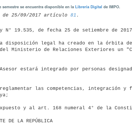
te semestre se encuentra disponible en la
Librería Digital
de IMPO.
 de 25/09/2017 artículo 
81
del Ministerio de Relaciones Exteriores un "C
a;
