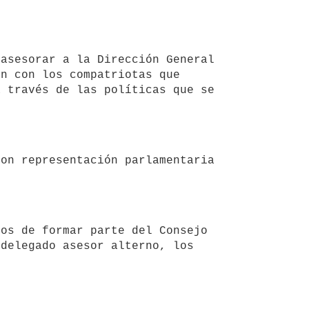
n con los compatriotas que 
 través de las políticas que se 
delegado asesor alterno, los 