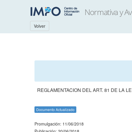
Volver
REGLAMENTACION DEL ART. 81 DE LA L
Documento Actualizado
Promulgación: 11/06/2018
Publicación: 20/06/2018