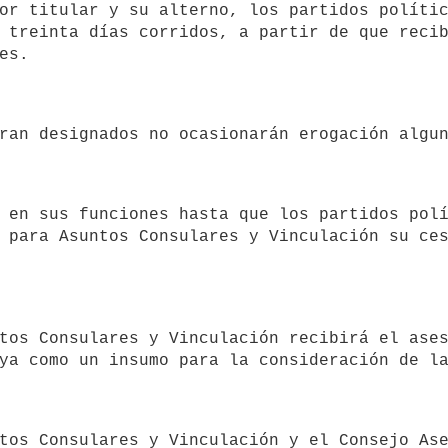
 treinta días corridos, a partir de que recib
 para Asuntos Consulares y Vinculación su ces