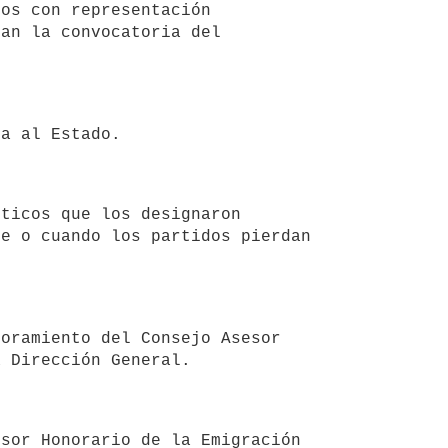
an la convocatoria del 
e o cuando los partidos pierdan 