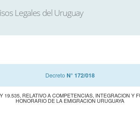
Decreto
N° 172/018
EY 19.535, RELATIVO A COMPETENCIAS, INTEGRACION 
HONORARIO DE LA EMIGRACION URUGUAYA