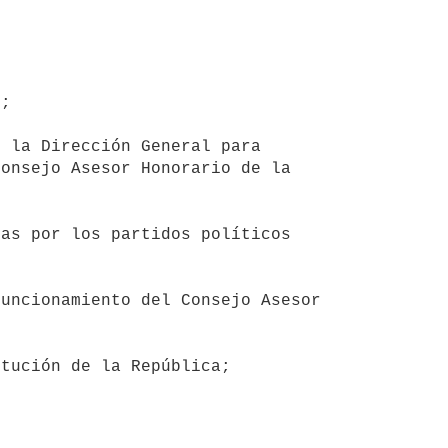
onsejo Asesor Honorario de la 