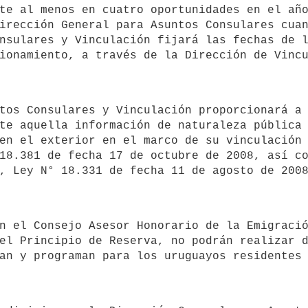
te al menos en cuatro oportunidades en el año
irección General para Asuntos Consulares cuan
nsulares y Vinculación fijará las fechas de l
te aquella información de naturaleza pública 
en el exterior en el marco de su vinculación 
18.381 de fecha 17 de octubre de 2008, así co
el Principio de Reserva, no podrán realizar d