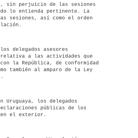
, sin perjuicio de las sesiones 
do lo entienda pertinente. La 
as sesiones, así como el orden 
relativa a las actividades que 
con la República, de conformidad 
mo también al amparo de la Ley 
eclaraciones públicas de los 