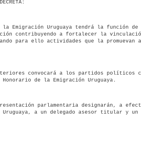
ción contribuyendo a fortalecer la vinculació
ando para ello actividades que la promuevan a
 Uruguaya, a un delegado asesor titular y un 