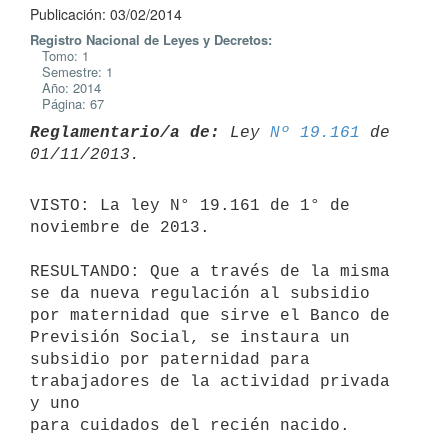
Publicación: 03/02/2014
Registro Nacional de Leyes y Decretos:
Tomo: 1
Semestre: 1
Año: 2014
Página: 67
Reglamentario/a de:
 Ley 
Nº 19.161
 de 
VISTO: La ley N° 19.161 de 1° de 
noviembre de 2013.

RESULTANDO: Que a través de la misma 
se da nueva regulación al subsidio

por maternidad que sirve el Banco de 
Previsión Social, se instaura un

subsidio por paternidad para 
trabajadores de la actividad privada 
y uno

para cuidados del recién nacido.
