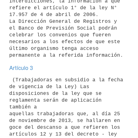
Interdicciones, la información a que 
refiere el artículo 1° de la ley N°

17.957 de 4 de abril de 2006.

La Dirección General de Registros y 
el Banco de Previsión Social podrán

celebrar los convenios que fueren 
necesarios a los efectos de que este

último organismo tenga acceso 
Artículo 3
 (Trabajadoras en subsidio a la fecha 
de vigencia de la Ley) Las

disposiciones de la ley que se 
reglamenta serán de aplicación 
también a

aquellas trabajadoras que, al día 25 
de noviembre de 2013, se hallaren en

goce del descanso a que refieren los 
artículos 12 y 13 del decreto - ley
