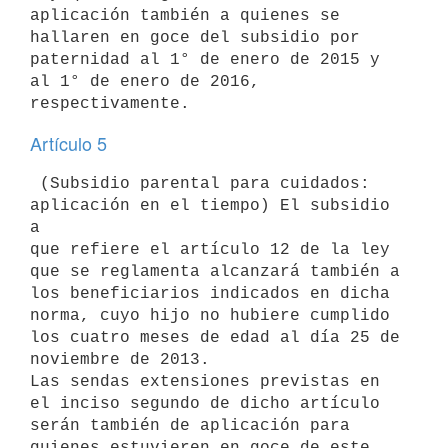
aplicación también a quienes se 
hallaren en goce del subsidio por

paternidad al 1° de enero de 2015 y 
al 1° de enero de 2016,

Artículo 5
 (Subsidio parental para cuidados: 
aplicación en el tiempo) El subsidio 
a

que refiere el artículo 12 de la ley 
que se reglamenta alcanzará también a

los beneficiarios indicados en dicha 
norma, cuyo hijo no hubiere cumplido

los cuatro meses de edad al día 25 de 
noviembre de 2013.

Las sendas extensiones previstas en 
el inciso segundo de dicho artículo

serán también de aplicación para 
quienes estuvieren en goce de este
