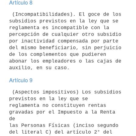
Artículo 8
 (Incompatibilidades). El goce de los 
subsidios previstos en la ley que se

reglamenta es incompatible con la 
percepción de cualquier otro subsidio

por inactividad compensada por parte 
del mismo beneficiario, sin perjuicio

de los complementos que pudieren 
abonar los empleadores o las cajas de

Artículo 9
 (Aspectos impositivos) Los subsidios 
previstos en la ley que se

reglamenta no constituyen rentas 
gravadas por el Impuesto a la Renta 
de

las Personas Físicas (inciso segundo 
del literal C) del artículo 2° del
