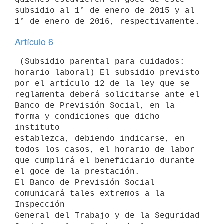
subsidio al 1° de enero de 2015 y al 
Artículo 6
 (Subsidio parental para cuidados: 
horario laboral) El subsidio previsto

por el artículo 12 de la ley que se 
reglamenta deberá solicitarse ante el

Banco de Previsión Social, en la 
forma y condiciones que dicho 
instituto

establezca, debiendo indicarse, en 
todos los casos, el horario de labor

que cumplirá el beneficiario durante 
el goce de la prestación.

El Banco de Previsión Social 
comunicará tales extremos a la 
Inspección

General del Trabajo y de la Seguridad 