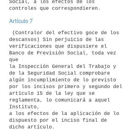
Social, a los efectos de los

Artículo 7
 (Contralor del efectivo goce de los 
descansos) Sin perjuicio de las

verificaciones que dispusiere el 
Banco de Previsión Social, toda vez 
que

la Inspección General del Trabajo y 
de la Seguridad Social comprobare

algún incumplimiento de lo previsto 
por los incisos primero y segundo del

artículo 15 de la ley que se 
reglamenta, lo comunicará a aquel 
Instituto,

a los efectos de la aplicación de lo 
dispuesto por el inciso final de
