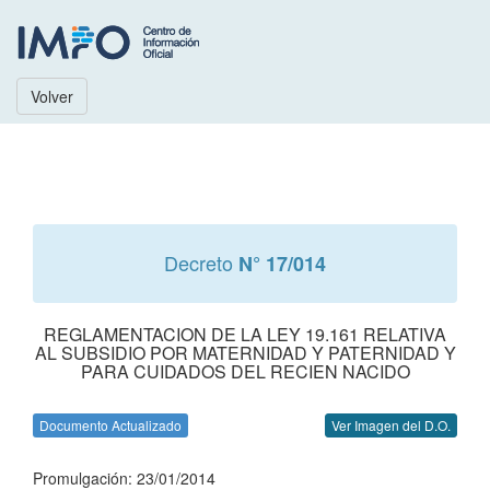
Volver
Decreto
N° 17/014
REGLAMENTACION DE LA LEY 19.161 RELATIVA
AL SUBSIDIO POR MATERNIDAD Y PATERNIDAD Y
PARA CUIDADOS DEL RECIEN NACIDO
Documento Actualizado
Ver Imagen del D.O.
Promulgación: 23/01/2014