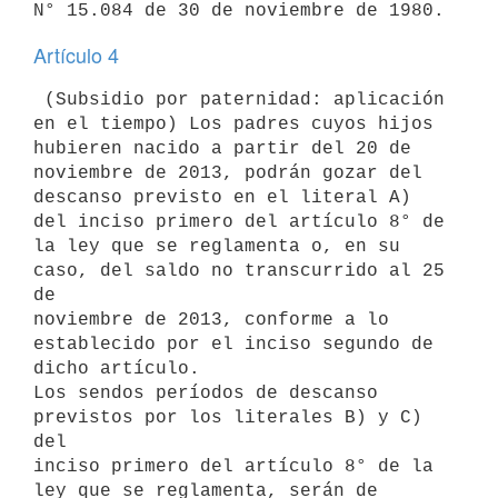
Artículo 4
 (Subsidio por paternidad: aplicación 
en el tiempo) Los padres cuyos hijos

hubieren nacido a partir del 20 de 
noviembre de 2013, podrán gozar del

descanso previsto en el literal A) 
del inciso primero del artículo 8° de

la ley que se reglamenta o, en su 
caso, del saldo no transcurrido al 25 
de

noviembre de 2013, conforme a lo 
establecido por el inciso segundo de

dicho artículo.

Los sendos períodos de descanso 
previstos por los literales B) y C) 
del

inciso primero del artículo 8° de la 
ley que se reglamenta, serán de
