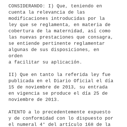
CONSIDERANDO: I) Que, teniendo en 
cuenta la relevancia de las

modificaciones introducidas por la 
ley que se reglamenta, en materia de

cobertura de la maternidad, así como 
las nuevas prestaciones que consagra,

se entiende pertinente reglamentar 
algunas de sus disposiciones, en 
orden

a facilitar su aplicación.

II) Que en tanto la referida ley fue 
publicada en el Diario Oficial el día

15 de noviembre de 2013, su entrada 
en vigencia se produce el día 25 de

noviembre de 2013.

ATENTO a lo precedentemente expuesto 
y de conformidad con lo dispuesto por

el numeral 4° del artículo 168 de la 