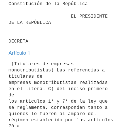
Constitución de la República

                      EL PRESIDENTE 
DE LA REPÚBLICA

Artículo 1
 (Titulares de empresas 
monotributistas) Las referencias a 
titulares de

empresas monotributistas realizadas 
en el literal C) del inciso primero 
de

los artículos 1° y 7° de la ley que 
se reglamenta, corresponden tanto a

quienes lo fueren al amparo del 
régimen establecido por los artículos 
70 a
