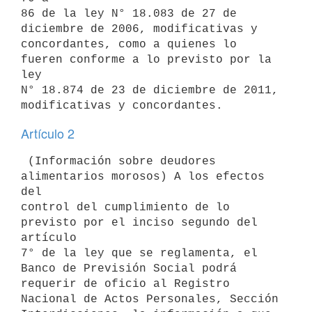
86 de la ley N° 18.083 de 27 de 
diciembre de 2006, modificativas y

concordantes, como a quienes lo 
fueren conforme a lo previsto por la 
ley

N° 18.874 de 23 de diciembre de 2011, 
Artículo 2
 (Información sobre deudores 
alimentarios morosos) A los efectos 
del

control del cumplimiento de lo 
previsto por el inciso segundo del 
artículo

7° de la ley que se reglamenta, el 
Banco de Previsión Social podrá

requerir de oficio al Registro 
Nacional de Actos Personales, Sección
