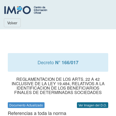
Volver
Decreto
N° 166/017
REGLAMENTACION DE LOS ARTS. 22 A 42
INCLUSIVE DE LA LEY 19.484, RELATIVOS A LA
IDENTIFICACION DE LOS BENEFICIARIOS
FINALES DE DETERMINADAS SOCIEDADES
Documento Actualizado
Ver Imagen del D.O.
Referencias a toda la norma