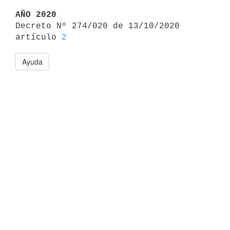
AÑO 2020

Decreto Nº 274/020 de 13/10/2020 
artículo 
2
Ayuda