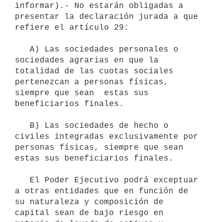
informar).- No estarán obligadas a 
presentar la declaración jurada a que 
refiere el artículo 29:

   A) Las sociedades personales o 
sociedades agrarias en que la 
totalidad de las cuotas sociales 
pertenezcan a personas físicas, 
siempre que sean  estas sus 
beneficiarios finales.

   B) Las sociedades de hecho o 
civiles integradas exclusivamente por    
personas físicas, siempre que sean 
estas sus beneficiarios finales.

   El Poder Ejecutivo podrá exceptuar 
a otras entidades que en función de 
su naturaleza y composición de 
capital sean de bajo riesgo en 