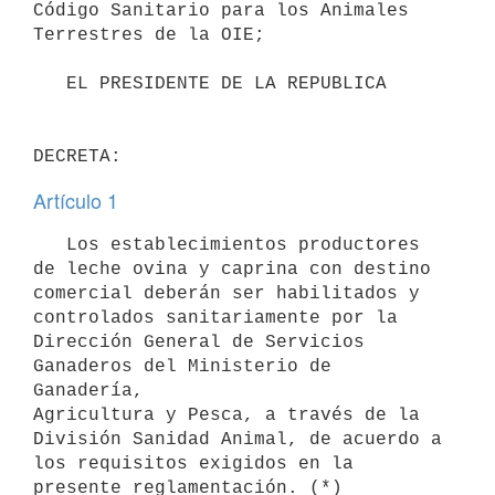
Código Sanitario para los Animales 
Terrestres de la OIE;

   EL PRESIDENTE DE LA REPUBLICA

DECRETA:
Artículo 1
   Los establecimientos productores 
de leche ovina y caprina con destino 

comercial deberán ser habilitados y 
controlados sanitariamente por la 

Dirección General de Servicios 
Ganaderos del Ministerio de 
Ganadería, 

Agricultura y Pesca, a través de la 
División Sanidad Animal, de acuerdo a 

los requisitos exigidos en la 
presente reglamentación. (*)