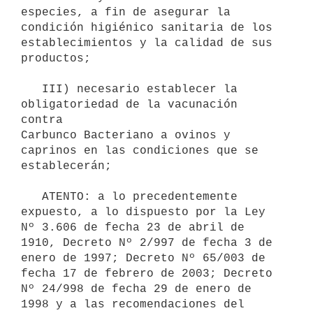
especies, a fin de asegurar la 
condición higiénico sanitaria de los 

establecimientos y la calidad de sus 
productos;

   III) necesario establecer la 
obligatoriedad de la vacunación 
contra 

Carbunco Bacteriano a ovinos y 
caprinos en las condiciones que se 

establecerán;

   ATENTO: a lo precedentemente 
expuesto, a lo dispuesto por la Ley 
Nº 3.606 de fecha 23 de abril de 
1910, Decreto Nº 2/997 de fecha 3 de 
enero de 1997; Decreto Nº 65/003 de 
fecha 17 de febrero de 2003; Decreto 
Nº 24/998 de fecha 29 de enero de 
1998 y a las recomendaciones del 