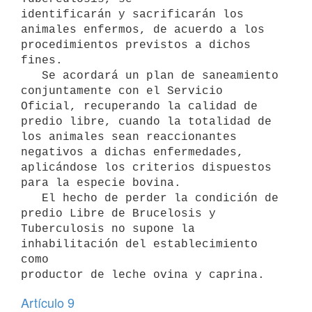
identificarán y sacrificarán los 
animales enfermos, de acuerdo a los 

procedimientos previstos a dichos 
fines.

   Se acordará un plan de saneamiento 
conjuntamente con el Servicio 
Oficial, recuperando la calidad de 
predio libre, cuando la totalidad de 
los animales sean reaccionantes 
negativos a dichas enfermedades, 
aplicándose los criterios dispuestos 
para la especie bovina.

   El hecho de perder la condición de 
predio Libre de Brucelosis y 

Tuberculosis no supone la 
inhabilitación del establecimiento 
como 

productor de leche ovina y caprina.
Artículo 9