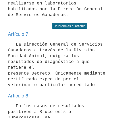
realizarse en laboratorios 

habilitados por la Dirección General 
de Servicios Ganaderos.
Referencias al artículo
Artículo 7
   La Dirección General de Servicios 
Ganaderos a través de la División 

Sanidad Animal, exigirá los 
resultados de diagnóstico a que 
refiere el 

presente Decreto, únicamente mediante 
certificado expedido por el 

veterinario particular acreditado.
Artículo 8
   En los casos de resultados 
positivos a Brucelosis o 
Tuberculosis, se 
