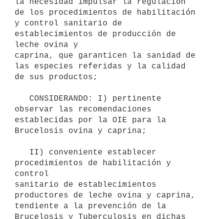
la necesidad impulsar la regulación 
de los procedimientos de habilitación 

y control sanitario de 
establecimientos de producción de 
leche ovina y 

caprina, que garanticen la sanidad de 
las especies referidas y la calidad 

de sus productos;

   CONSIDERANDO: I) pertinente 
observar las recomendaciones 
establecidas por la OIE para la 
Brucelosis ovina y caprina;

   II) conveniente establecer 
procedimientos de habilitación y 
control 

sanitario de establecimientos 
productores de leche ovina y caprina, 

tendiente a la prevención de la 
Brucelosis y Tuberculosis en dichas 
