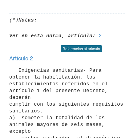
(*)
Notas:
Ver en esta norma, artículo:
2
Referencias al artículo
Artículo 2
   Exigencias sanitarias- Para 
obtener la habilitación, los 

establecimientos referidos en el 
artículo 1 del presente Decreto, 
deberán 

cumplir con los siguientes requisitos 
sanitarios:

a)  someter la totalidad de los 
animales mayores de seis meses, 
excepto
