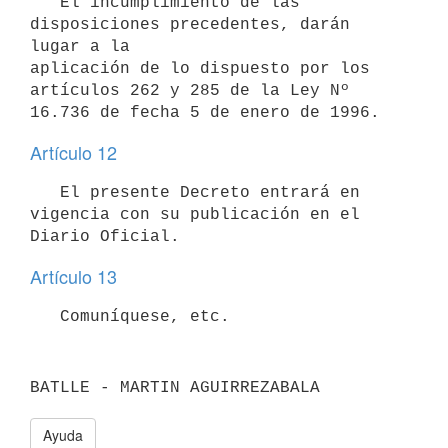
   El incumplimiento de las 
disposiciones precedentes, darán 
lugar a la 

aplicación de lo dispuesto por los 
artículos 262 y 285 de la Ley Nº 

16.736 de fecha 5 de enero de 1996.
Artículo 12
   El presente Decreto entrará en 
vigencia con su publicación en el 

Diario Oficial.
Artículo 13
   Comuníquese, etc.
BATLLE - MARTIN AGUIRREZABALA
Ayuda