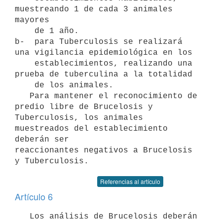
muestreando 1 de cada 3 animales 
mayores

    de 1 año.

b-  para Tuberculosis se realizará 
una vigilancia epidemiológica en los

    establecimientos, realizando una 
prueba de tuberculina a la totalidad

    de los animales.

   Para mantener el reconocimiento de 
predio libre de Brucelosis y 

Tuberculosis, los animales 
muestreados del establecimiento 
deberán ser 

reaccionantes negativos a Brucelosis 
y Tuberculosis.
Referencias al artículo
Artículo 6
   Los análisis de Brucelosis deberán 