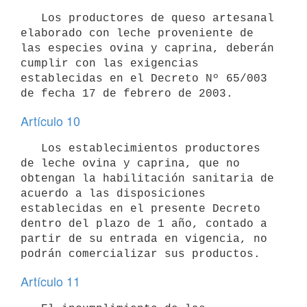
   Los productores de queso artesanal 
elaborado con leche proveniente de 

las especies ovina y caprina, deberán 
cumplir con las exigencias 

establecidas en el Decreto Nº 65/003 
de fecha 17 de febrero de 2003.
Artículo 10
   Los establecimientos productores 
de leche ovina y caprina, que no 

obtengan la habilitación sanitaria de 
acuerdo a las disposiciones 

establecidas en el presente Decreto 
dentro del plazo de 1 año, contado a 

partir de su entrada en vigencia, no 
podrán comercializar sus productos.
Artículo 11