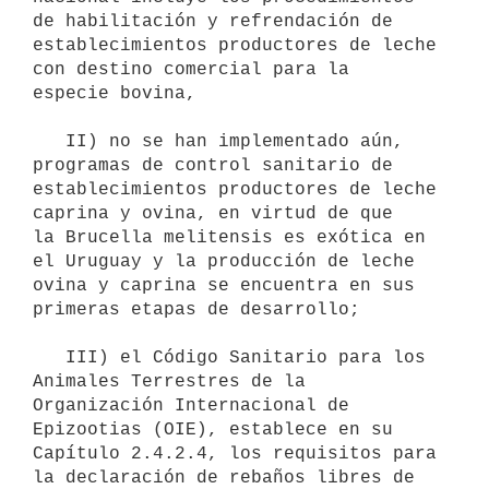
de habilitación y refrendación de 

establecimientos productores de leche 
con destino comercial para la 

especie bovina,

   II) no se han implementado aún, 
programas de control sanitario de 

establecimientos productores de leche 
caprina y ovina, en virtud de que 

la Brucella melitensis es exótica en 
el Uruguay y la producción de leche 

ovina y caprina se encuentra en sus 
primeras etapas de desarrollo;

   III) el Código Sanitario para los 
Animales Terrestres de la 
Organización Internacional de 
Epizootias (OIE), establece en su 
Capítulo 2.4.2.4, los requisitos para 
la declaración de rebaños libres de 