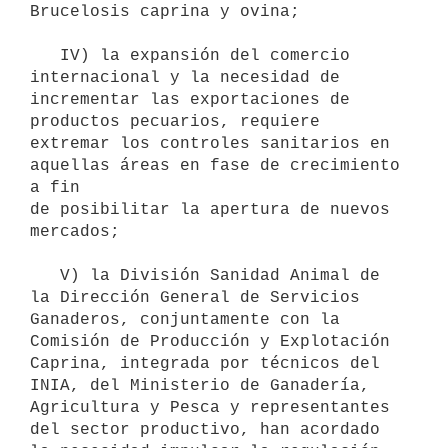
Brucelosis caprina y ovina;

   IV) la expansión del comercio 
internacional y la necesidad de 
incrementar las exportaciones de 
productos pecuarios, requiere 
extremar los controles sanitarios en 
aquellas áreas en fase de crecimiento 
a fin 

de posibilitar la apertura de nuevos 
mercados;

   V) la División Sanidad Animal de 
la Dirección General de Servicios 

Ganaderos, conjuntamente con la 
Comisión de Producción y Explotación 

Caprina, integrada por técnicos del 
INIA, del Ministerio de Ganadería, 

Agricultura y Pesca y representantes 
del sector productivo, han acordado 
