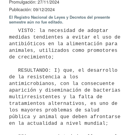
Promulgación: 27/11/2024
Publicación: 09/12/2024
El Registro Nacional de Leyes y Decretos del presente
semestre aún no fue editado.
   VISTO: la necesidad de adoptar 
medidas tendientes a evitar el uso de 
antibióticos en la alimentación para 
animales, utilizados como promotores 
de crecimiento;

   RESULTANDO: I) que, el desarrollo 
de la resistencia a los 
antimicrobianos, con la consecuente 
aparición y diseminación de bacterias 
multirresistentes y la falta de 
tratamientos alternativos, es uno de 
los mayores problemas de salud 
pública y animal que deben afrontarse 
en la actualidad a nivel mundial;
