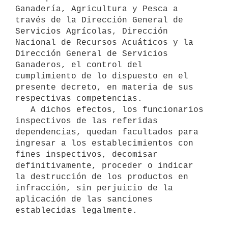
Ganadería, Agricultura y Pesca a 
través de la Dirección General de 
Servicios Agrícolas, Dirección 
Nacional de Recursos Acuáticos y la 
Dirección General de Servicios 
Ganaderos, el control del 
cumplimiento de lo dispuesto en el 
presente decreto, en materia de sus 
respectivas competencias.

   A dichos efectos, los funcionarios 
inspectivos de las referidas 
dependencias, quedan facultados para 
ingresar a los establecimientos con 
fines inspectivos, decomisar 
definitivamente, proceder o indicar 
la destrucción de los productos en 
infracción, sin perjuicio de la 
aplicación de las sanciones 