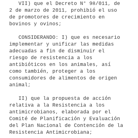
   VII) que el Decreto N° 98/011, de 
2 de marzo de 2011, prohibió el uso 
de promotores de crecimiento en 
bovinos y ovinos;

   CONSIDERANDO: I) que es necesario 
implementar y unificar las medidas 
adecuadas a fin de disminuir el 
riesgo de resistencia a los 
antibióticos en los animales, así 
como también, proteger a los 
consumidores de alimentos de origen 
animal;

   II) que la propuesta de acción 
relativa a la Resistencia a los 
antimicrobianos, elaborada por el 
Comité de Planificación y Evaluación 
del Plan Nacional de Contención de la 
Resistencia Antimicrobiana;
