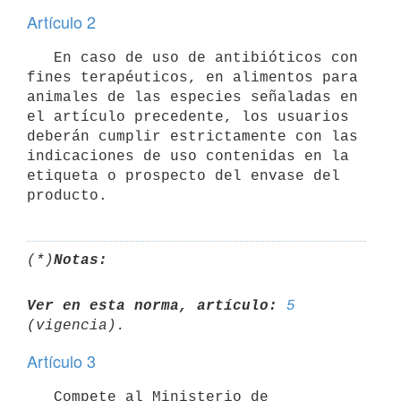
Artículo 2
   En caso de uso de antibióticos con 
fines terapéuticos, en alimentos para 
animales de las especies señaladas en 
el artículo precedente, los usuarios 
deberán cumplir estrictamente con las 
indicaciones de uso contenidas en la 
etiqueta o prospecto del envase del 
(*)
Notas:
Ver en esta norma, artículo:
5
Artículo 3
   Compete al Ministerio de 