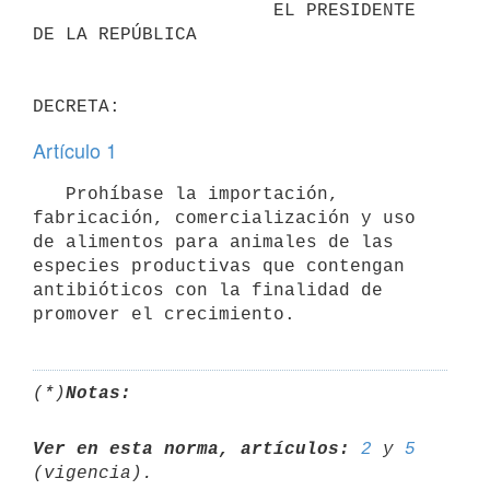
                      EL PRESIDENTE 
DE LA REPÚBLICA

Artículo 1
   Prohíbase la importación, 
fabricación, comercialización y uso 
de alimentos para animales de las 
especies productivas que contengan 
antibióticos con la finalidad de 
(*)
Notas:
Ver en esta norma, artículos:
2
 y 
5