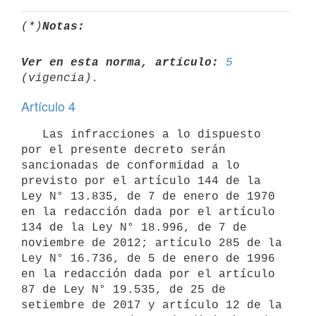
(*)
Notas:
Ver en esta norma, artículo:
5
Artículo 4
   Las infracciones a lo dispuesto 
por el presente decreto serán 
sancionadas de conformidad a lo 
previsto por el artículo 144 de la 
Ley N° 13.835, de 7 de enero de 1970 
en la redacción dada por el artículo 
134 de la Ley N° 18.996, de 7 de 
noviembre de 2012; artículo 285 de la 
Ley N° 16.736, de 5 de enero de 1996 
en la redacción dada por el artículo 
87 de Ley N° 19.535, de 25 de 
setiembre de 2017 y artículo 12 de la 