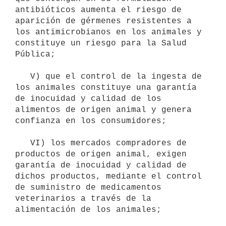
antibióticos aumenta el riesgo de 
aparición de gérmenes resistentes a 
los antimicrobianos en los animales y 
constituye un riesgo para la Salud 
Pública;

   V) que el control de la ingesta de 
los animales constituye una garantía 
de inocuidad y calidad de los 
alimentos de origen animal y genera 
confianza en los consumidores;

   VI) los mercados compradores de 
productos de origen animal, exigen 
garantía de inocuidad y calidad de 
dichos productos, mediante el control 
de suministro de medicamentos 
veterinarios a través de la 
alimentación de los animales;
