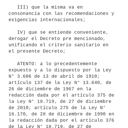
   III) que la misma va en 
consonancia con las recomendaciones y 
exigencias internacionales;

   IV) que se entiende conveniente, 
derogar el Decreto pre mencionado, 
unificando el criterio sanitario en 
el presente Decreto;

   ATENTO: a lo precedentemente 
expuesto y a lo dispuesto por la Ley 
N° 3.606 de 13 de abril de 1910; 
artículo 137 de la Ley N° 13.640, de 
26 de diciembre de 1967 en la 
redacción dada por el artículo 375 de 
la Ley N° 18.719, de 27 de diciembre 
de 2010; artículo 275 de la Ley N° 
16.170, de 28 de diciembre de 1990 en 
la redacción dada por el artículo 376 
de la Ley N° 18.719, de 27 de 