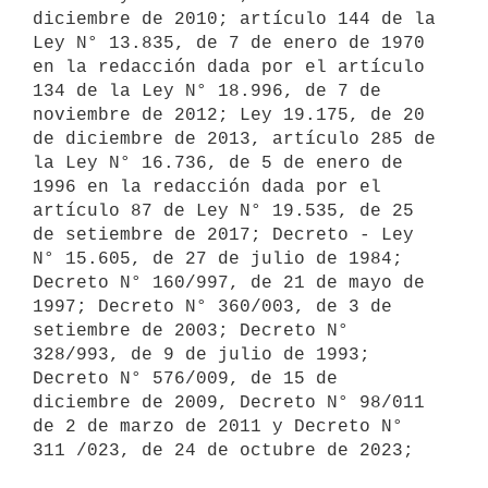
diciembre de 2010; artículo 144 de la 
Ley N° 13.835, de 7 de enero de 1970 
en la redacción dada por el artículo 
134 de la Ley N° 18.996, de 7 de 
noviembre de 2012; Ley 19.175, de 20 
de diciembre de 2013, artículo 285 de 
la Ley N° 16.736, de 5 de enero de 
1996 en la redacción dada por el 
artículo 87 de Ley N° 19.535, de 25 
de setiembre de 2017; Decreto - Ley 
N° 15.605, de 27 de julio de 1984; 
Decreto N° 160/997, de 21 de mayo de 
1997; Decreto N° 360/003, de 3 de 
setiembre de 2003; Decreto N° 
328/993, de 9 de julio de 1993; 
Decreto N° 576/009, de 15 de 
diciembre de 2009, Decreto N° 98/011 
de 2 de marzo de 2011 y Decreto N° 
311 /023, de 24 de octubre de 2023;
