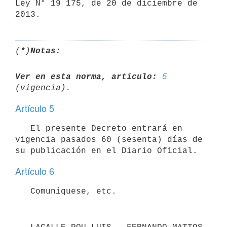
Ley N° 19 175, de 20 de diciembre de 
(*)
Notas:
Ver en esta norma, artículo:
5
Artículo 5
   El presente Decreto entrará en 
vigencia pasados 60 (sesenta) días de 
Artículo 6