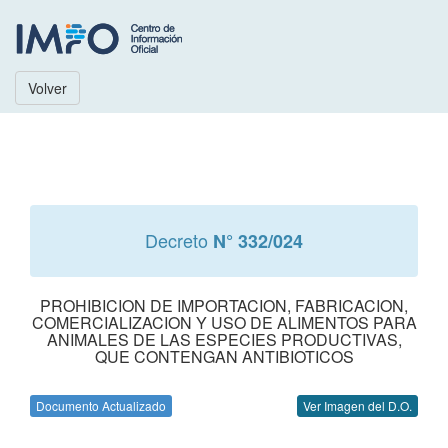
Volver
Decreto
N° 332/024
PROHIBICION DE IMPORTACION, FABRICACION,
COMERCIALIZACION Y USO DE ALIMENTOS PARA
ANIMALES DE LAS ESPECIES PRODUCTIVAS,
QUE CONTENGAN ANTIBIOTICOS
Documento Actualizado
Ver Imagen del D.O.