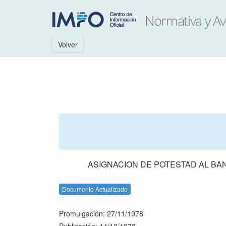
Volver
ASIGNACION DE POTESTAD AL BA
Documento Actualizado
Promulgación: 27/11/1978