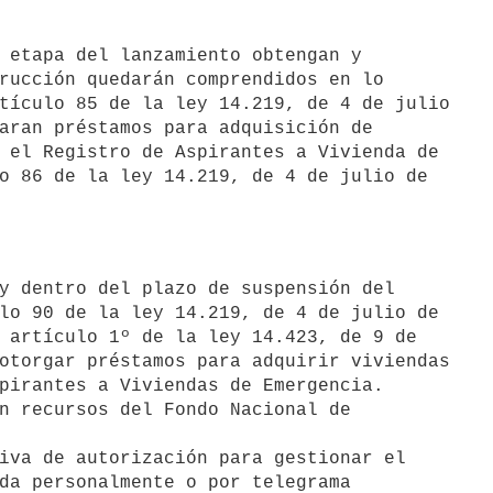
rucción quedarán comprendidos en lo

tículo 85 de la ley 14.219, de 4 de julio

aran préstamos para adquisición de

 el Registro de Aspirantes a Vivienda de

o 86 de la ley 14.219, de 4 de julio de

lo 90 de la ley 14.219, de 4 de julio de

 artículo 1º de la ley 14.423, de 9 de

otorgar préstamos para adquirir viviendas

pirantes a Viviendas de Emergencia.

n recursos del Fondo Nacional de

iva de autorización para gestionar el

da personalmente o por telegrama
