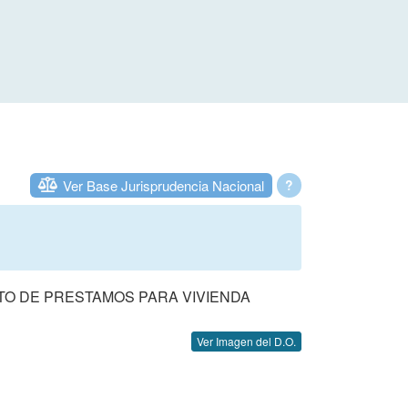
Ver Base Jurisprudencia Nacional
?
TO DE PRESTAMOS PARA VIVIENDA
Ver Imagen del D.O.