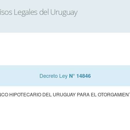
Decreto Ley
N° 14846
NCO HIPOTECARIO DEL URUGUAY PARA EL OTORGAMIEN