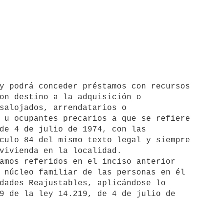
on destino a la adquisición o

salojados, arrendatarios o

 u ocupantes precarios a que se refiere

de 4 de julio de 1974, con las

culo 84 del mismo texto legal y siempre

vivienda en la localidad.

amos referidos en el inciso anterior

 núcleo familiar de las personas en él

dades Reajustables, aplicándose lo

9 de la ley 14.219, de 4 de julio de
