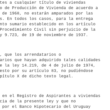
o de Producción de Vivienda de acuerdo a

 de 1968, no estarán amparados por las

s. En todos los casos, para la entrega

nto sumario establecido en los artículo

Procedimiento Civil sin perjuicio de la

arios que hayan adquirido tales calidades

e la ley 14.219, de 4 de julio de 1974,

esto por su artículo 83, no pudiéndose

cia de la presente ley y que no

 por el Banco Hipotecario del Uruguay
