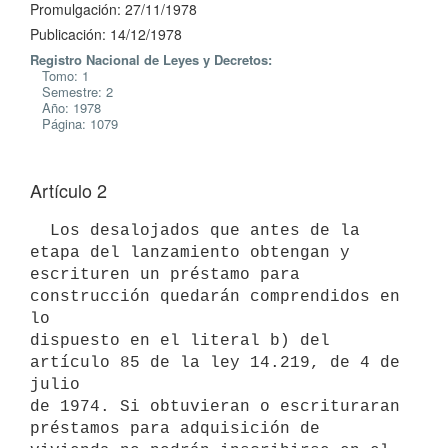
Promulgación: 27/11/1978
Publicación: 14/12/1978
Registro Nacional de Leyes y Decretos:
Tomo: 1
Semestre: 2
Año: 1978
Página: 1079
Artículo 2
  Los desalojados que antes de la 
etapa del lanzamiento obtengan y

escrituren un préstamo para 
construcción quedarán comprendidos en 
lo

dispuesto en el literal b) del 
artículo 85 de la ley 14.219, de 4 de 
julio

de 1974. Si obtuvieran o escrituraran 
préstamos para adquisición de
