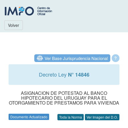
Volver
Ver Base Jurisprudencia Nacional
?
Decreto Ley
N° 14846
ASIGNACION DE POTESTAD AL BANCO
HIPOTECARIO DEL URUGUAY PARA EL
OTORGAMIENTO DE PRESTAMOS PARA VIVIENDA
Documento Actualizado
Toda la Norma
Ver Imagen del D.O.