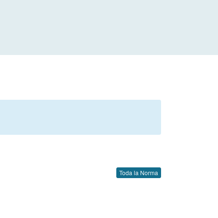
Toda la Norma