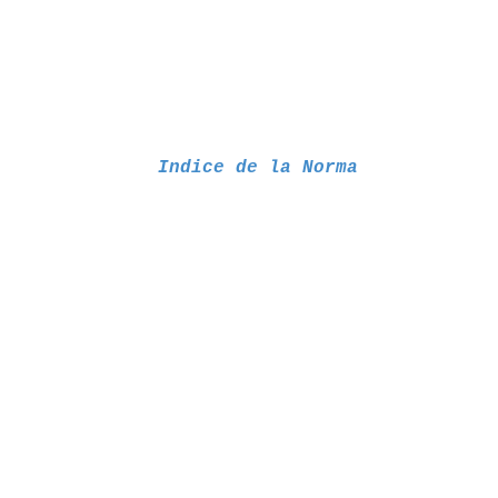
Indice de la Norma