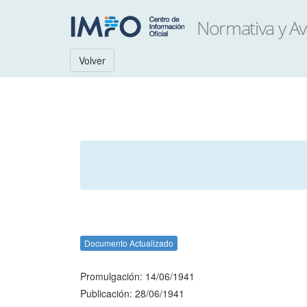
Volver
Documento Actualizado
Promulgación: 14/06/1941
Publicación: 28/06/1941