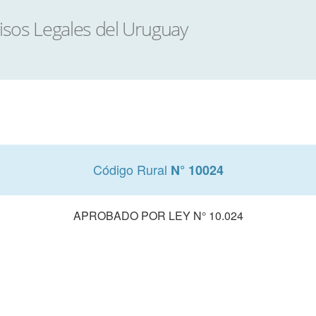
Código Rural
N° 10024
APROBADO POR LEY N° 10.024