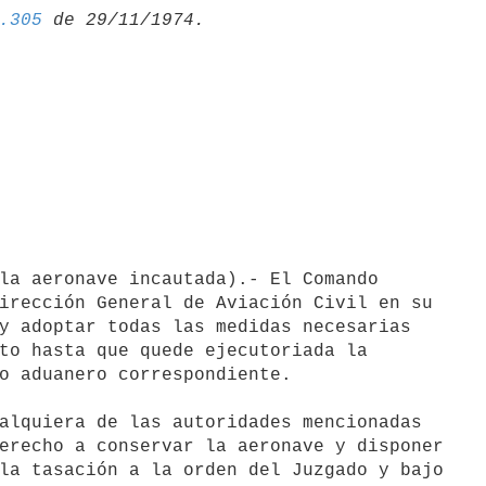
.305
irección General de Aviación Civil en su

y adoptar todas las medidas necesarias

to hasta que quede ejecutoriada la

o aduanero correspondiente.

erecho a conservar la aeronave y disponer

la tasación a la orden del Juzgado y bajo
