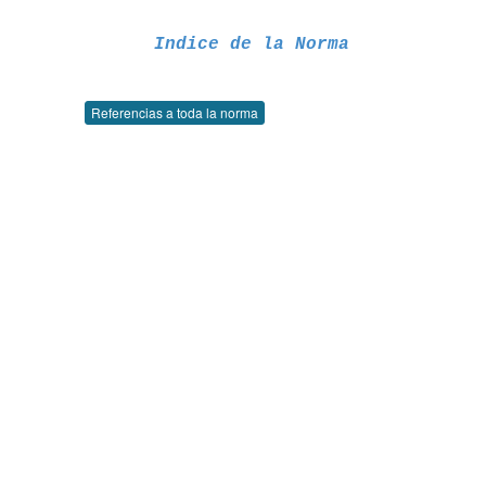
Indice de la Norma
Referencias a toda la norma