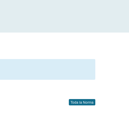
Toda la Norma