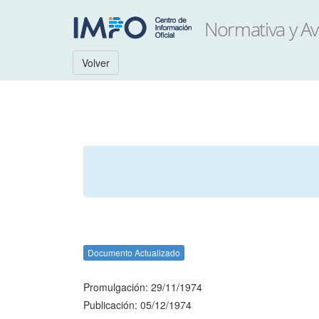
Volver
Documento Actualizado
Promulgación: 29/11/1974
Publicación: 05/12/1974