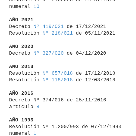
numeral 
10
AÑO 2021

Decreto 
Nº 419/021
 de 17/12/2021

Resolución 
Nº 218/021
 de 05/11/2021

AÑO 2020

Decreto 
Nº 327/020
 de 04/12/2020

AÑO 2018

Resolución 
Nº 657/018
 de 17/12/2018

Resolución 
Nº 118/018
 de 12/03/2018

AÑO 2016

Decreto Nº 374/016 de 25/11/2016 
artículo 
8
AÑO 1993

Resolución Nº 1.200/993 de 07/12/1993 
numeral 
1