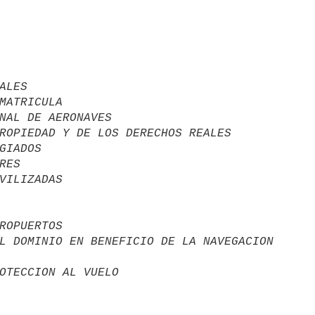
ALES

MATRICULA

NAL DE AERONAVES

ROPIEDAD Y DE LOS DERECHOS REALES

GIADOS

RES

ROPUERTOS

L DOMINIO EN BENEFICIO DE LA NAVEGACION   
