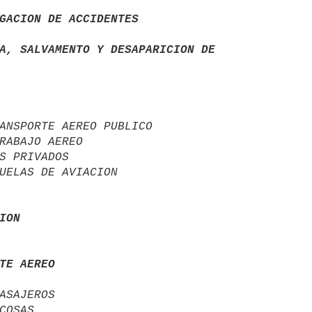
GACION DE ACCIDENTES
A, SALVAMENTO Y DESAPARICION DE 

ANSPORTE AEREO PUBLICO

RABAJO AEREO

S PRIVADOS

ION
TE AEREO
ASAJEROS
