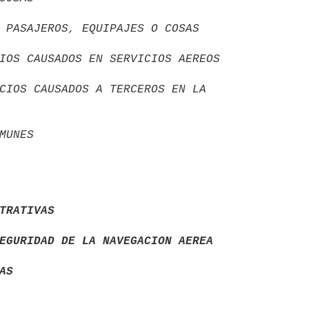
 PASAJEROS, EQUIPAJES O COSAS

IOS CAUSADOS EN SERVICIOS AEREOS 

CIOS CAUSADOS A TERCEROS EN LA

TRATIVAS
EGURIDAD DE LA NAVEGACION AEREA
AS