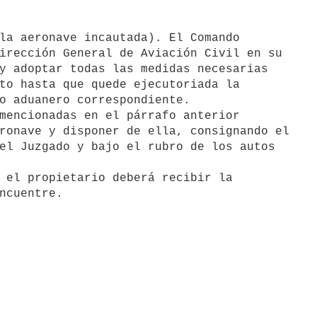
irección General de Aviación Civil en su

y adoptar todas las medidas necesarias

to hasta que quede ejecutoriada la

o aduanero correspondiente.

ronave y disponer de ella, consignando el

el Juzgado y bajo el rubro de los autos
