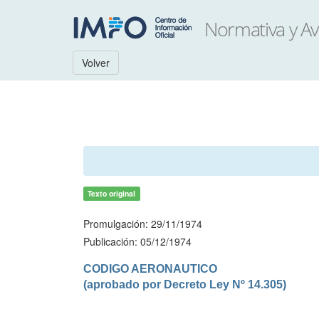
Volver
Texto original
Promulgación: 29/11/1974
Publicación: 05/12/1974
CODIGO AERONAUTICO

(aprobado por Decreto Ley Nº 14.305)
