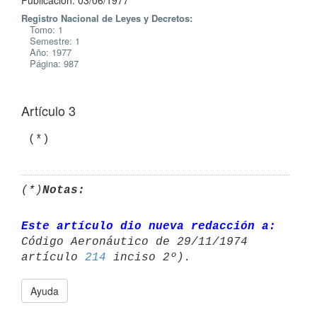
Publicación: 03/06/1977
Registro Nacional de Leyes y Decretos:
Tomo: 1
Semestre: 1
Año: 1977
Página: 987
Artículo 3
(*)
Notas:
Este artículo dio nueva redacción a:
Código Aeronáutico de 29/11/1974 

artículo 
214
Ayuda