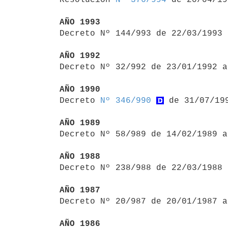
AÑO 1993

Decreto Nº 144/993 de 22/03/1993
AÑO 1992

Decreto Nº 32/992 de 23/01/1992 
AÑO 1990

Decreto 
Nº 346/990
 de 31/07/199
AÑO 1989

Decreto Nº 58/989 de 14/02/1989 
AÑO 1988

Decreto Nº 238/988 de 22/03/1988
AÑO 1987

Decreto Nº 20/987 de 20/01/1987 
AÑO 1986