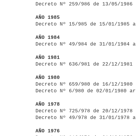

Decreto Nº 259/986 de 13/05/1986
AÑO 1985

Decreto Nº 15/985 de 15/01/1985 
AÑO 1984

Decreto Nº 49/984 de 31/01/1984 
AÑO 1981

Decreto Nº 636/981 de 22/12/1981
AÑO 1980

Decreto Nº 659/980 de 16/12/1980
Decreto Nº 6/980 de 02/01/1980 ar
AÑO 1978

Decreto Nº 725/978 de 20/12/1978
Decreto Nº 49/978 de 31/01/1978 a
AÑO 1976