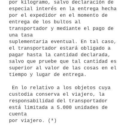
por kilogramo, salvo declaración de

especial interés en la entrega hecha 
por el expedidor en el momento de

entrega de los bultos al 
transportador y mediante el pago de 
una tasa

suplementaria eventual. En tal caso, 
el transportador estará obligado a

pagar hasta la cantidad declarada, 
salvo que pruebe que tal cantidad es

superior al valor de las cosas en el 
tiempo y lugar de entrega.

 En lo relativo a los objetos cuya 
custodia conserva el viajero, la

responsabilidad del transportador 
está limitada a 5.000 unidades de 
cuenta
