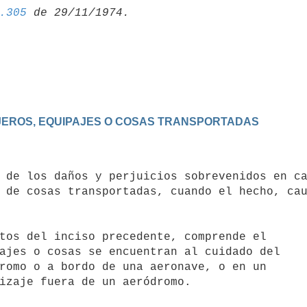
.305
AJEROS, EQUIPAJES O COSAS TRANSPORTADAS
 de cosas transportadas, cuando el hecho, cau
ajes o cosas se encuentran al cuidado del

romo o a bordo de una aeronave, o en un

izaje fuera de un aeródromo.
