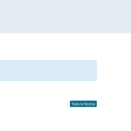
Toda la Norma