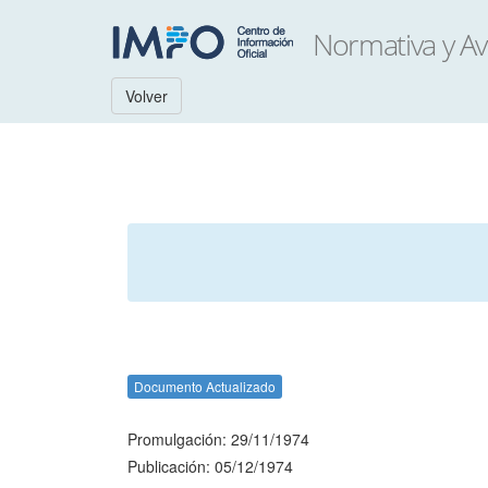
Volver
Documento Actualizado
Promulgación: 29/11/1974
Publicación: 05/12/1974