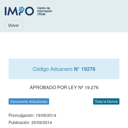
Volver
Código Aduanero
N° 19276
APROBADO POR LEY Nº 19.276
Documento Actualizado
Toda la Norma
Promulgación: 19/09/2014
Publicación: 25/09/2014