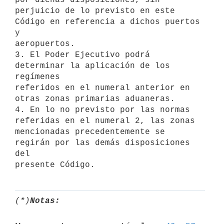
perjuicio de lo previsto en este 
Código en referencia a dichos puertos 
y

aeropuertos.

3. El Poder Ejecutivo podrá 
determinar la aplicación de los 
regímenes

referidos en el numeral anterior en 
otras zonas primarias aduaneras.

4. En lo no previsto por las normas 
referidas en el numeral 2, las zonas

mencionadas precedentemente se 
regirán por las demás disposiciones 
del

(*)
Notas: