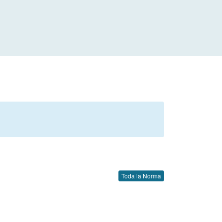
Toda la Norma