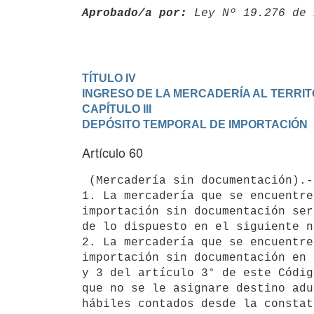
Aprobado/a por:
 Ley Nº 19.276 de 
TÍTULO IV

INGRESO DE LA MERCADERÍA AL TERRI
CAPÍTULO III

DEPÓSITO TEMPORAL DE IMPORTACIÓN
Artículo 60
 (Mercadería sin documentación).-

1. La mercadería que se encuentre
importación sin documentación ser
de lo dispuesto en el siguiente n
2. La mercadería que se encuentre
importación sin documentación en 
y 3 del artículo 3° de este Códig
que no se le asignare destino adu