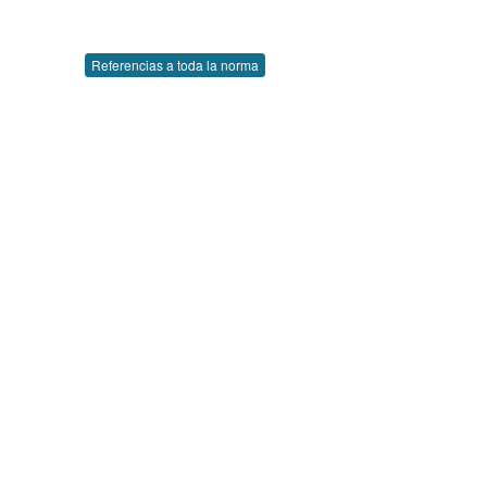
Referencias a toda la norma