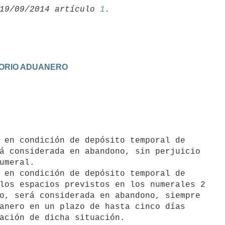
19/09/2014 artículo 
1
TORIO ADUANERO
 en condición de depósito temporal de

á considerada en abandono, sin perjuicio

umeral.

 en condición de depósito temporal de

los espacios previstos en los numerales 2

o, será considerada en abandono, siempre

anero en un plazo de hasta cinco días
