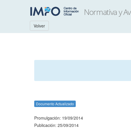
Volver
Documento Actualizado
Promulgación: 19/09/2014
Publicación: 25/09/2014