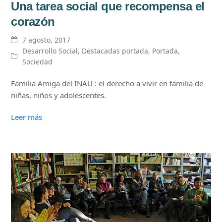
Una tarea social que recompensa el
corazón
7 agosto, 2017
Desarrollo Social
,
Destacadas portada
,
Portada
,
Sociedad
Familia Amiga del INAU : el derecho a vivir en familia de
niñas, niños y adolescentes.
Leer más