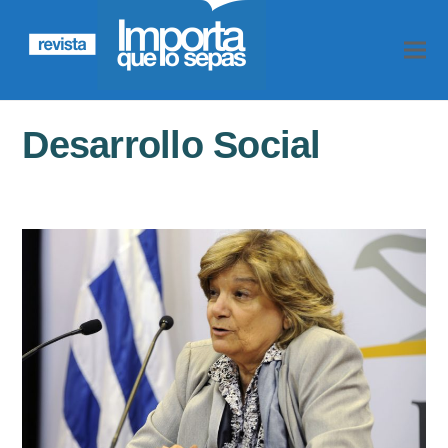
Desarrollo Social