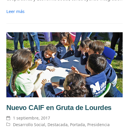
Leer más
Nuevo CAIF en Gruta de Lourdes
1 septiembre, 2017
Desarrollo Social
,
Destacada
,
Portada
,
Presidencia