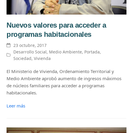
Nuevos valores para acceder a
programas habitacionales
23 octubre, 2017
Desarrollo Social
,
Medio Ambiente
,
Portada
,
Sociedad
,
Vivienda
El Ministerio de Vivienda, Ordenamiento Territorial y
Medio Ambiente aprobó aumento de ingresos máximos
de núcleos familiares para acceder a programas
habitacionales.
Leer más