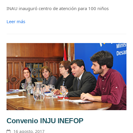
INAU inauguró centro de atención para 100 niños
Leer más
Convenio INJU INEFOP
16 agosto, 2017