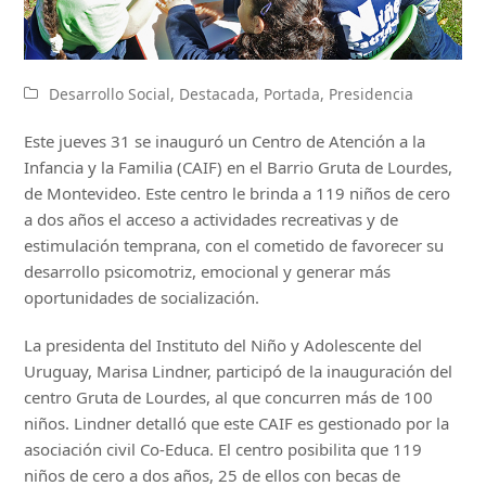
Desarrollo Social
,
Destacada
,
Portada
,
Presidencia
Este jueves 31 se inauguró un Centro de Atención a la
Infancia y la Familia (CAIF) en el Barrio Gruta de Lourdes,
de Montevideo. Este centro le brinda a 119 niños de cero
a dos años el acceso a actividades recreativas y de
estimulación temprana, con el cometido de favorecer su
desarrollo psicomotriz, emocional y generar más
oportunidades de socialización.
La presidenta del Instituto del Niño y Adolescente del
Uruguay, Marisa Lindner, participó de la inauguración del
centro Gruta de Lourdes, al que concurren más de 100
niños. Lindner detalló que este CAIF es gestionado por la
asociación civil Co-Educa. El centro posibilita que 119
niños de cero a dos años, 25 de ellos con becas de