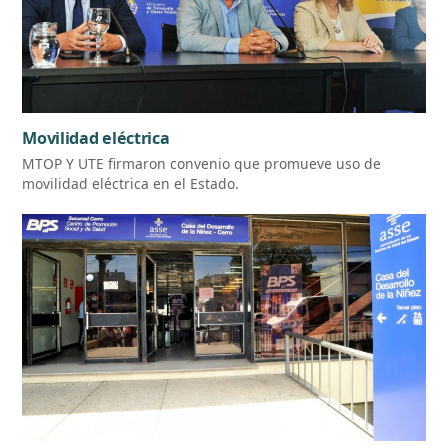
Movilidad eléctrica
MTOP Y UTE firmaron convenio que promueve uso de
movilidad eléctrica en el Estado.