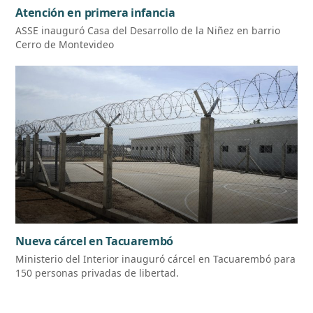
Atención en primera infancia
ASSE inauguró Casa del Desarrollo de la Niñez en barrio
Cerro de Montevideo
Nueva cárcel en Tacuarembó
Ministerio del Interior inauguró cárcel en Tacuarembó para
150 personas privadas de libertad.