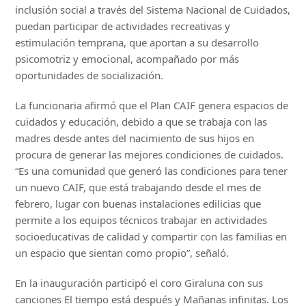
inclusión social a través del Sistema Nacional de Cuidados,
puedan participar de actividades recreativas y
estimulación temprana, que aportan a su desarrollo
psicomotriz y emocional, acompañado por más
oportunidades de socialización.
La funcionaria afirmó que el Plan CAIF genera espacios de
cuidados y educación, debido a que se trabaja con las
madres desde antes del nacimiento de sus hijos en
procura de generar las mejores condiciones de cuidados.
“Es una comunidad que generó las condiciones para tener
un nuevo CAIF, que está trabajando desde el mes de
febrero, lugar con buenas instalaciones edilicias que
permite a los equipos técnicos trabajar en actividades
socioeducativas de calidad y compartir con las familias en
un espacio que sientan como propio”, señaló.
En la inauguración participó el coro Giraluna con sus
canciones El tiempo está después y Mañanas infinitas. Los