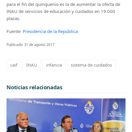
para el fin del quinquenio es la de aumentar la oferta de
INAU de servicios de educación y cuidados en 19.000
plazas.
Fuente:
Presidencia de la República
Publicado: 31 de agosto 2017
caif
INAU
infancia
sistema de cuidados
Noticias relacionadas