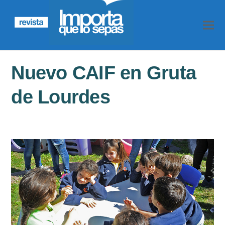
Nuevo CAIF en Gruta
de Lourdes