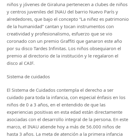
niños y jóvenes de Giraluna pertenecen a clubes de niños
y centros juveniles del INAU del barrio Nuevo París y
alrededores, que bajo el concepto “La niñez es patrimonio
de la humanidad” cantan y tocan instrumentos con
creatividad y profesionalismo, esfuerzo que se vio
coronado con un premio Graffiti que ganaron este año
por su disco Tardes Infinitas. Los niños obsequiaron el
premio al directorio de la institución y le regalaron el
disco al CAIF.
Sistema de cuidados
El Sistema de Cuidados contempla el derecho a ser
cuidado para toda la infancia, con especial énfasis en los
niños de 0 a 3 años, en el entendido de que las
experiencias positivas en esta edad están directamente
asociadas con el desarrollo integral de la persona. En este
marco, el INAU atiende hoy a más de 56.000 niños de
hasta 3 años. La meta de atención a la primera infancia