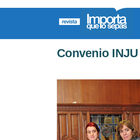
Convenio INJU