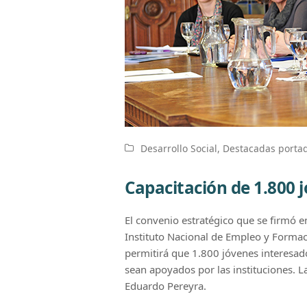
Desarrollo Social
,
Destacadas porta
Capacitación de 1.800
El convenio estratégico que se firmó en
Instituto Nacional de Empleo y Formaci
permitirá que 1.800 jóvenes interesad
sean apoyados por las instituciones. L
Eduardo Pereyra.