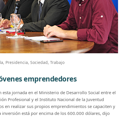
da
,
Presidencia
,
Sociedad
,
Trabajo
 jóvenes emprendedores
 esta jornada en el Ministerio de Desarrollo Social entre el
ón Profesional y el Instituto Nacional de la Juventud
os en realizar sus propios emprendimientos se capaciten y
a inversión está por encima de los 600.000 dólares, dijo