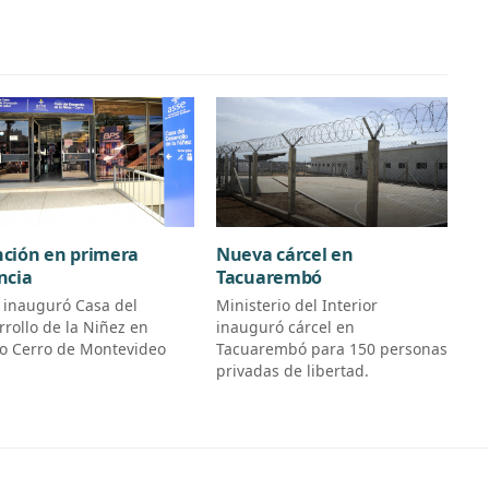
ción en primera
Nueva cárcel en
ncia
Tacuarembó
 inauguró Casa del
Ministerio del Interior
rrollo de la Niñez en
inauguró cárcel en
io Cerro de Montevideo
Tacuarembó para 150 personas
privadas de libertad.