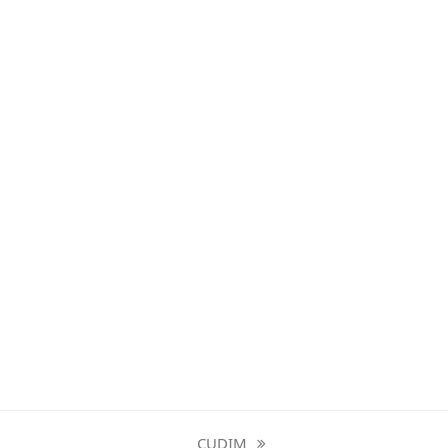
CUDIM