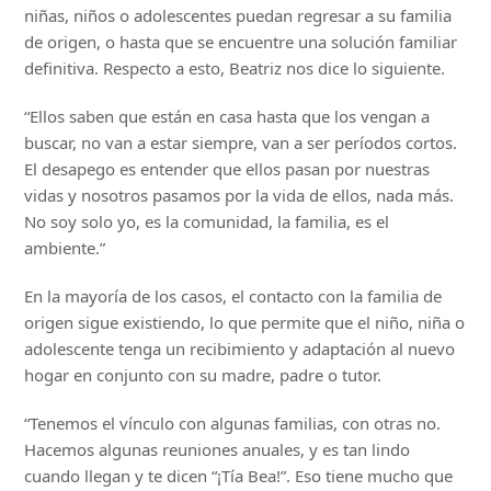
niñas, niños o adolescentes puedan regresar a su familia
de origen, o hasta que se encuentre una solución familiar
definitiva. Respecto a esto, Beatriz nos dice lo siguiente.
“Ellos saben que están en casa hasta que los vengan a
buscar, no van a estar siempre, van a ser períodos cortos.
El desapego es entender que ellos pasan por nuestras
vidas y nosotros pasamos por la vida de ellos, nada más.
No soy solo yo, es la comunidad, la familia, es el
ambiente.”
En la mayoría de los casos, el contacto con la familia de
origen sigue existiendo, lo que permite que el niño, niña o
adolescente tenga un recibimiento y adaptación al nuevo
hogar en conjunto con su madre, padre o tutor.
“Tenemos el vínculo con algunas familias, con otras no.
Hacemos algunas reuniones anuales, y es tan lindo
cuando llegan y te dicen “¡Tía Bea!”. Eso tiene mucho que