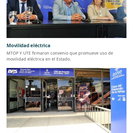
Movilidad eléctrica
MTOP Y UTE firmaron convenio que promueve uso de
movilidad eléctrica en el Estado.