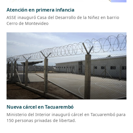
Atención en primera infancia
ASSE inauguró Casa del Desarrollo de la Niñez en barrio
Cerro de Montevideo
Nueva cárcel en Tacuarembó
Ministerio del Interior inauguró cárcel en Tacuarembó para
150 personas privadas de libertad.