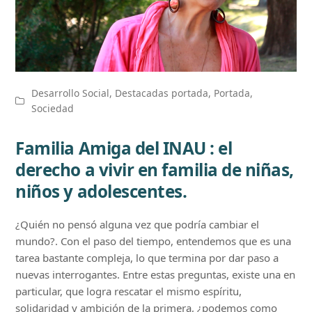
Desarrollo Social
,
Destacadas portada
,
Portada
,
Sociedad
Familia Amiga del INAU : el
derecho a vivir en familia de niñas,
niños y adolescentes.
¿Quién no pensó alguna vez que podría cambiar el
mundo?. Con el paso del tiempo, entendemos que es una
tarea bastante compleja, lo que termina por dar paso a
nuevas interrogantes. Entre estas preguntas, existe una en
particular, que logra rescatar el mismo espíritu,
solidaridad y ambición de la primera, ¿podemos como