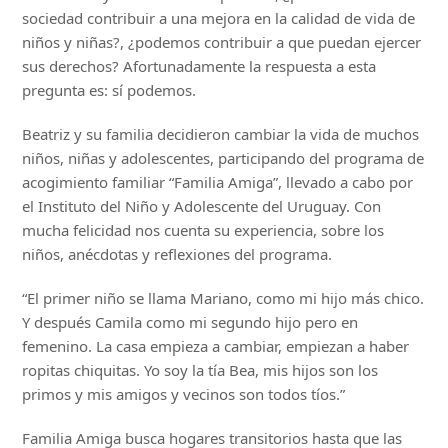
sociedad contribuir a una mejora en la calidad de vida de
niños y niñas?, ¿podemos contribuir a que puedan ejercer
sus derechos? Afortunadamente la respuesta a esta
pregunta es: sí podemos.
Beatriz y su familia decidieron cambiar la vida de muchos
niños, niñas y adolescentes, participando del programa de
acogimiento familiar “Familia Amiga”, llevado a cabo por
el Instituto del Niño y Adolescente del Uruguay. Con
mucha felicidad nos cuenta su experiencia, sobre los
niños, anécdotas y reflexiones del programa.
“El primer niño se llama Mariano, como mi hijo más chico.
Y después Camila como mi segundo hijo pero en
femenino. La casa empieza a cambiar, empiezan a haber
ropitas chiquitas. Yo soy la tía Bea, mis hijos son los
primos y mis amigos y vecinos son todos tíos.”
Familia Amiga busca hogares transitorios hasta que las