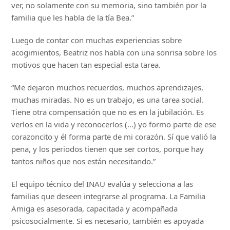
ver, no solamente con su memoria, sino también por la
familia que les habla de la tía Bea.”
Luego de contar con muchas experiencias sobre
acogimientos, Beatriz nos habla con una sonrisa sobre los
motivos que hacen tan especial esta tarea.
“Me dejaron muchos recuerdos, muchos aprendizajes,
muchas miradas. No es un trabajo, es una tarea social.
Tiene otra compensación que no es en la jubilación. Es
verlos en la vida y reconocerlos (…) yo formo parte de ese
corazoncito y él forma parte de mi corazón. Sí que valió la
pena, y los periodos tienen que ser cortos, porque hay
tantos niños que nos están necesitando.”
El equipo técnico del INAU evalúa y selecciona a las
familias que deseen integrarse al programa. La Familia
Amiga es asesorada, capacitada y acompañada
psicosocialmente. Si es necesario, también es apoyada