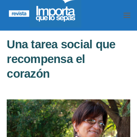
Una tarea social que
recompensa el
corazón