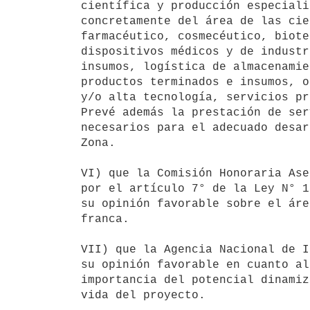
científica y producción especiali
concretamente del área de las cie
farmacéutico, cosmecéutico, biote
dispositivos médicos y de industr
insumos, logística de almacenamie
productos terminados e insumos, o
y/o alta tecnología, servicios pr
Prevé además la prestación de ser
necesarios para el adecuado desar
Zona.

VI) que la Comisión Honoraria Ase
por el artículo 7° de la Ley N° 1
su opinión favorable sobre el áre
franca.

VII) que la Agencia Nacional de I
su opinión favorable en cuanto al
importancia del potencial dinamiz
vida del proyecto.
