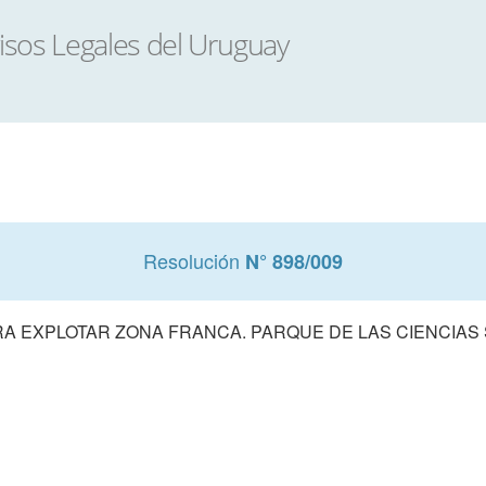
Resolución
N° 898/009
RA EXPLOTAR ZONA FRANCA. PARQUE DE LAS CIENCIAS 