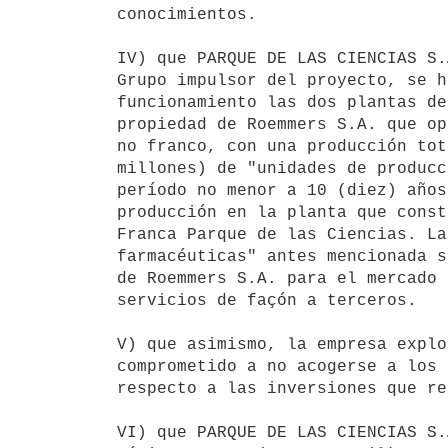
conocimientos.

IV) que PARQUE DE LAS CIENCIAS S.
Grupo impulsor del proyecto, se h
funcionamiento las dos plantas de
propiedad de Roemmers S.A. que op
no franco, con una producción tot
millones) de "unidades de producc
período no menor a 10 (diez) años
producción en la planta que const
Franca Parque de las Ciencias. La
farmacéuticas" antes mencionada s
de Roemmers S.A. para el mercado 
servicios de façón a terceros.

V) que asimismo, la empresa explo
comprometido a no acogerse a los 
respecto a las inversiones que re
VI) que PARQUE DE LAS CIENCIAS S.