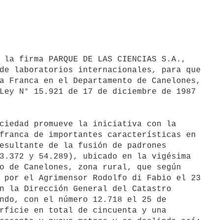
 la firma PARQUE DE LAS CIENCIAS S.A.,

de laboratorios internacionales, para que

a Franca en el Departamento de Canelones,

Ley N° 15.921 de 17 de diciembre de 1987

ciedad promueve la iniciativa con la

franca de importantes características en

esultante de la fusión de padrones

3.372 y 54.289), ubicado en la vigésima

o de Canelones, zona rural, que según

 por el Agrimensor Rodolfo di Fabio el 23

n la Dirección General del Catastro

ndo, con el número 12.718 el 25 de

rficie en total de cincuenta y una
