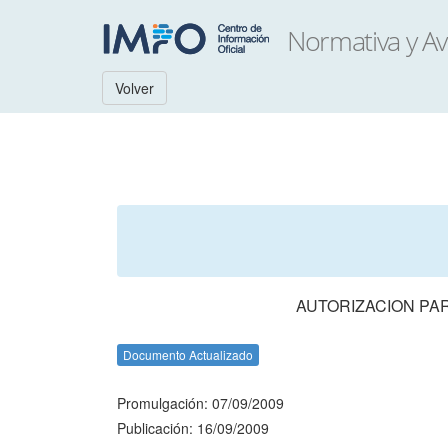
Volver
AUTORIZACION PA
Documento Actualizado
Promulgación: 07/09/2009
Publicación: 16/09/2009