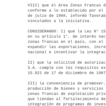
VIII) que el Area Zonas Francas d
conforme a lo establecido por el 
de julio de 1988, informó favorab
vinculados a la iniciativa.

CONSIDERANDO: I) que la Ley N° 15
en su artículo 1°, de interés nac
zonas francas en el país, con el 
expandir las exportaciones, incre
nacional e incentivar la integrac
II) que la solicitud de autorizac
S.A. cumple con los requisitos ex
15.921 de 17 de diciembre de 1987.
III) la conveniencia de promover,
producción de bienes y servicios 
zonas francas de explotación priv
que tiendan al fortalecimiento de
integración de programas de inves