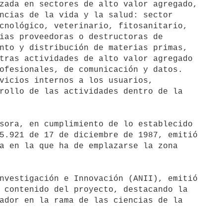
zada en sectores de alto valor agregado,

ncias de la vida y la salud: sector

cnológico, veterinario, fitosanitario,

ias proveedoras o destructoras de

nto y distribución de materias primas,

tras actividades de alto valor agregado

ofesionales, de comunicación y datos.

vicios internos a los usuarios,

rollo de las actividades dentro de la

sora, en cumplimiento de lo establecido

5.921 de 17 de diciembre de 1987, emitió

a en la que ha de emplazarse la zona

nvestigación e Innovación (ANII), emitió

 contenido del proyecto, destacando la

ador en la rama de las ciencias de la
