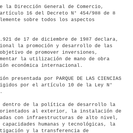
e la Dirección General de Comercio,

artículo 16 del Decreto N° 454/988 de 8

lemente sobre todos los aspectos

.921 de 17 de diciembre de 1987 declara,

ional la promoción y desarrollo de las

objetivo de promover inversiones,

mentar la utilización de mano de obra

ión económica internacional.

ión presentada por PARQUE DE LAS CIENCIAS

igidos por el artículo 10 de la Ley N°



 dentro de la política de desarrollo la

orientados al exterior, la instalación de

adas con infraestructuras de alto nivel,

 capacidades humanas y tecnológicas, la

tigación y la transferencia de
