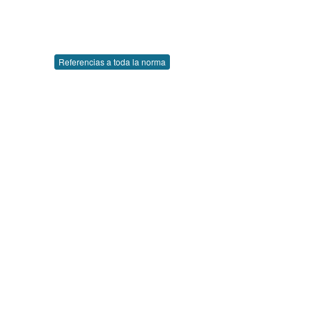
Referencias a toda la norma