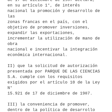
en su artículo 1°, de interés 
nacional la promoción y desarrollo de 
las

zonas francas en el país, con el 
objetivo de promover inversiones,

expandir las exportaciones, 
incrementar la utilización de mano de 
obra

nacional e incentivar la integración 
económica internacional.

II) que la solicitud de autorización 
presentada por PARQUE DE LAS CIENCIAS

S.A. cumple con los requisitos 
exigidos por el artículo 10 de la Ley 
N°

15.921 de 17 de diciembre de 1987.

III) la conveniencia de promover, 
dentro de la política de desarrollo 