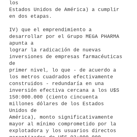
los

Estados Unidos de América) a cumplir 
en dos etapas.

IV) que el emprendimiento a 
desarrollar por el Grupo MEGA PHARMA 
apunta a

lograr la radicación de nuevas 
inversiones de empresas farmacéuticas 
de

primer nivel, lo que - de acuerdo a 
los metros cuadrados efectivamente

construidos - redundaría en una 
inversión efectiva cercana a los U$S

150:000.000 (ciento cincuenta 
millones dólares de los Estados 
Unidos de

América), monto significativamente 
mayor al mínimo comprometido por la

explotadora y los usuarios directos 