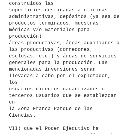
construidos las

superficies destinadas a oficinas 
administrativas, depósitos (ya sea de

productos terminados, muestras 
médicas y/o materiales para 
producción),

áreas productivas, áreas auxiliares a 
las productivas (corredores,

esclusas, etc.) y áreas de servicios 
generales para la producción. Las

mencionadas inversiones serán 
llevadas a cabo por el explotador, 
los

usuarios directos garantizados o 
terceros usuarios que se establezcan 
en

la Zona Franca Parque de las 
Ciencias.

VII) que el Poder Ejecutivo ha 