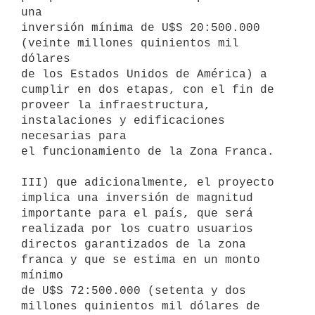
una

inversión mínima de U$S 20:500.000 
(veinte millones quinientos mil 
dólares

de los Estados Unidos de América) a 
cumplir en dos etapas, con el fin de

proveer la infraestructura, 
instalaciones y edificaciones 
necesarias para

el funcionamiento de la Zona Franca.

III) que adicionalmente, el proyecto 
implica una inversión de magnitud

importante para el país, que será 
realizada por los cuatro usuarios

directos garantizados de la zona 
franca y que se estima en un monto 
mínimo

de U$S 72:500.000 (setenta y dos 
millones quinientos mil dólares de 