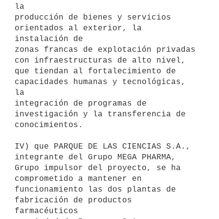
la

producción de bienes y servicios 
orientados al exterior, la 
instalación de

zonas francas de explotación privadas 
con infraestructuras de alto nivel,

que tiendan al fortalecimiento de 
capacidades humanas y tecnológicas, 
la

integración de programas de 
investigación y la transferencia de

conocimientos.

IV) que PARQUE DE LAS CIENCIAS S.A., 
integrante del Grupo MEGA PHARMA,

Grupo impulsor del proyecto, se ha 
comprometido a mantener en

funcionamiento las dos plantas de 
fabricación de productos 
farmacéuticos
