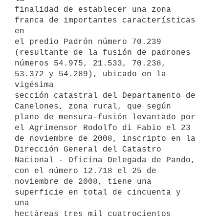
finalidad de establecer una zona 
franca de importantes características 
en

el predio Padrón número 70.239 
(resultante de la fusión de padrones

números 54.975, 21.533, 70.238, 
53.372 y 54.289), ubicado en la 
vigésima

sección catastral del Departamento de 
Canelones, zona rural, que según

plano de mensura-fusión levantado por 
el Agrimensor Rodolfo di Fabio el 23

de noviembre de 2008, inscripto en la 
Dirección General del Catastro

Nacional - Oficina Delegada de Pando, 
con el número 12.718 el 25 de

noviembre de 2008, tiene una 
superficie en total de cincuenta y 
una

hectáreas tres mil cuatrocientos 