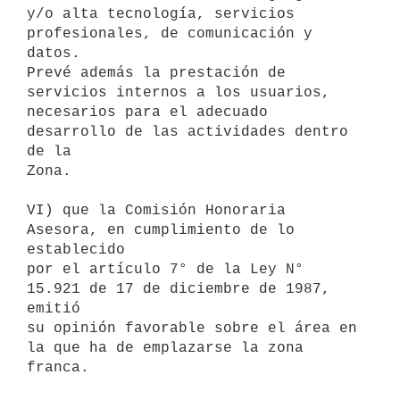
y/o alta tecnología, servicios 
profesionales, de comunicación y 
datos.

Prevé además la prestación de 
servicios internos a los usuarios,

necesarios para el adecuado 
desarrollo de las actividades dentro 
de la

Zona.

VI) que la Comisión Honoraria 
Asesora, en cumplimiento de lo 
establecido

por el artículo 7° de la Ley N° 
15.921 de 17 de diciembre de 1987, 
emitió

su opinión favorable sobre el área en 
la que ha de emplazarse la zona

franca.
