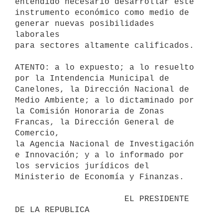
entendido necesario desarrollar este

instrumento económico como medio de 
generar nuevas posibilidades 
laborales

para sectores altamente calificados.

ATENTO: a lo expuesto; a lo resuelto 
por la Intendencia Municipal de

Canelones, la Dirección Nacional de 
Medio Ambiente; a lo dictaminado por

la Comisión Honoraria de Zonas 
Francas, la Dirección General de 
Comercio,

la Agencia Nacional de Investigación 
e Innovación; y a lo informado por

los servicios jurídicos del 
Ministerio de Economía y Finanzas.

                      EL PRESIDENTE 
DE LA REPUBLICA
