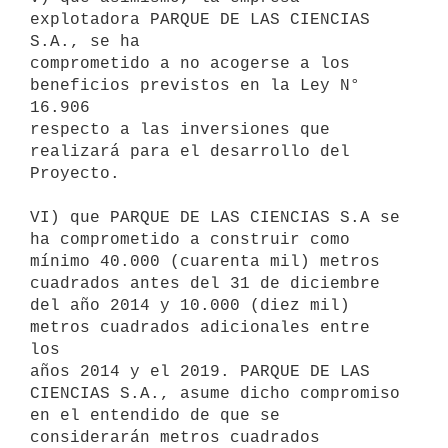
explotadora PARQUE DE LAS CIENCIAS 
S.A., se ha

comprometido a no acogerse a los 
beneficios previstos en la Ley N° 
16.906

respecto a las inversiones que 
realizará para el desarrollo del 
Proyecto.

VI) que PARQUE DE LAS CIENCIAS S.A se 
ha comprometido a construir como

mínimo 40.000 (cuarenta mil) metros 
cuadrados antes del 31 de diciembre

del año 2014 y 10.000 (diez mil) 
metros cuadrados adicionales entre 
los

años 2014 y el 2019. PARQUE DE LAS 
CIENCIAS S.A., asume dicho compromiso

en el entendido de que se 
considerarán metros cuadrados 