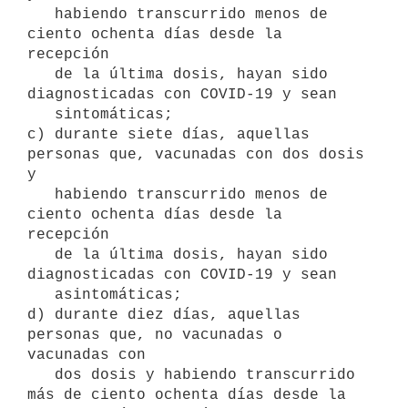
   habiendo transcurrido menos de 
ciento ochenta días desde la 
recepción

   de la última dosis, hayan sido 
diagnosticadas con COVID-19 y sean

   sintomáticas;

c) durante siete días, aquellas 
personas que, vacunadas con dos dosis 
y

   habiendo transcurrido menos de 
ciento ochenta días desde la 
recepción

   de la última dosis, hayan sido 
diagnosticadas con COVID-19 y sean

   asintomáticas;

d) durante diez días, aquellas 
personas que, no vacunadas o 
vacunadas con

   dos dosis y habiendo transcurrido 
más de ciento ochenta días desde la
