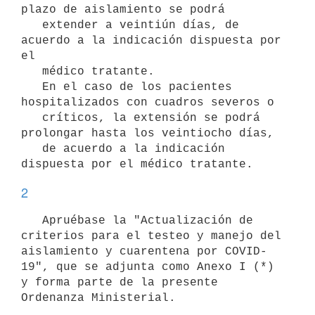
plazo de aislamiento se podrá

   extender a veintiún días, de 
acuerdo a la indicación dispuesta por 
el

   médico tratante.

   En el caso de los pacientes 
hospitalizados con cuadros severos o

   críticos, la extensión se podrá 
prolongar hasta los veintiocho días,

   de acuerdo a la indicación 
2
   Apruébase la "Actualización de 
criterios para el testeo y manejo del 
aislamiento y cuarentena por COVID-
19", que se adjunta como Anexo I (*) 
y forma parte de la presente 
Ordenanza Ministerial.