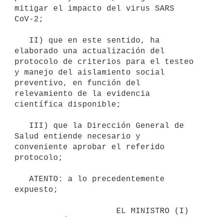
mitigar el impacto del virus SARS 
CoV-2;

   II) que en este sentido, ha 
elaborado una actualización del 
protocolo de criterios para el testeo 
y manejo del aislamiento social 
preventivo, en función del 
relevamiento de la evidencia 
científica disponible;

   III) que la Dirección General de 
Salud entiende necesario y 
conveniente aprobar el referido 
protocolo;

   ATENTO: a lo precedentemente 
expuesto;

                     EL MINISTRO (I) 