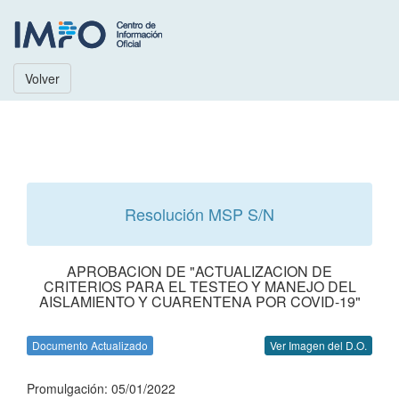
Volver
Resolución MSP S/N
APROBACION DE "ACTUALIZACION DE
CRITERIOS PARA EL TESTEO Y MANEJO DEL
AISLAMIENTO Y CUARENTENA POR COVID-19"
Documento Actualizado
Ver Imagen del D.O.
Promulgación: 05/01/2022