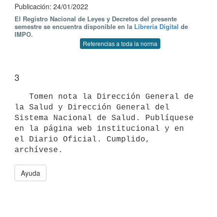
Publicación: 24/01/2022
El Registro Nacional de Leyes y Decretos del presente
semestre se encuentra disponible en la
Librería Digital
de
IMPO.
Referencias a toda la norma
3
   Tomen nota la Dirección General de 
la Salud y Dirección General del 
Sistema Nacional de Salud. Publíquese 
en la página web institucional y en 
el Diario Oficial. Cumplido, 
archívese.
Ayuda