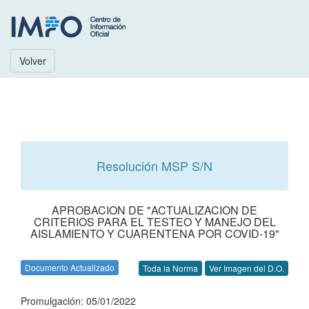
Volver
Resolución MSP S/N
APROBACION DE "ACTUALIZACION DE
CRITERIOS PARA EL TESTEO Y MANEJO DEL
AISLAMIENTO Y CUARENTENA POR COVID-19"
Documento Actualizado
Toda la Norma
Ver Imagen del D.O.
Promulgación: 05/01/2022