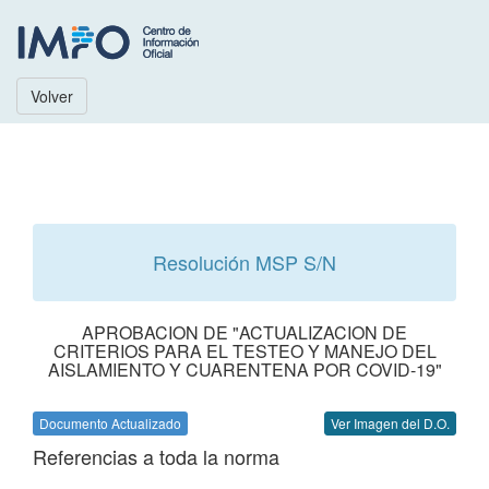
Volver
Resolución MSP S/N
APROBACION DE "ACTUALIZACION DE
CRITERIOS PARA EL TESTEO Y MANEJO DEL
AISLAMIENTO Y CUARENTENA POR COVID-19"
Documento Actualizado
Ver Imagen del D.O.
Referencias a toda la norma