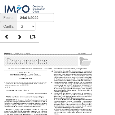
Fecha
24/01/2022
Carilla