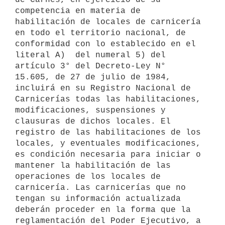
competencia en materia de 
habilitación de locales de carnicería 
en todo el territorio nacional, de 
conformidad con lo establecido en el 
literal A)  del numeral 5) del 
artículo 3° del Decreto-Ley N° 
15.605, de 27 de julio de 1984, 
incluirá en su Registro Nacional de 
Carnicerías todas las habilitaciones, 
modificaciones, suspensiones y 
clausuras de dichos locales. El 
registro de las habilitaciones de los 
locales, y eventuales modificaciones, 
es condición necesaria para iniciar o 
mantener la habilitación de las 
operaciones de los locales de 
carnicería. Las carnicerías que no 
tengan su información actualizada 
deberán proceder en la forma que la 
reglamentación del Poder Ejecutivo, a 