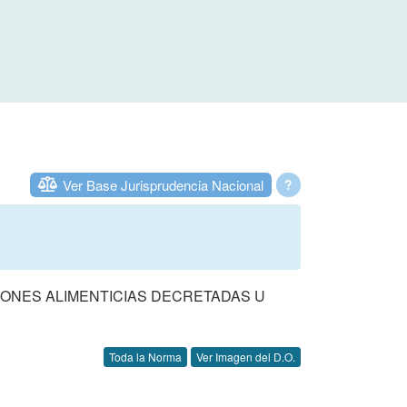
Ver Base Jurisprudencia Nacional
?
IONES ALIMENTICIAS DECRETADAS U
Toda la Norma
Ver Imagen del D.O.