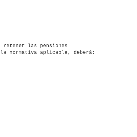
la normativa aplicable, deberá:
