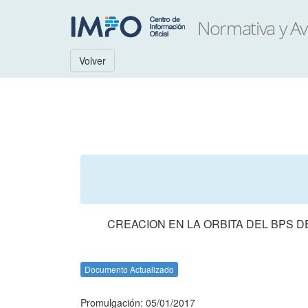
Volver
CREACION EN LA ORBITA DEL BPS 
Documento Actualizado
Promulgación: 05/01/2017