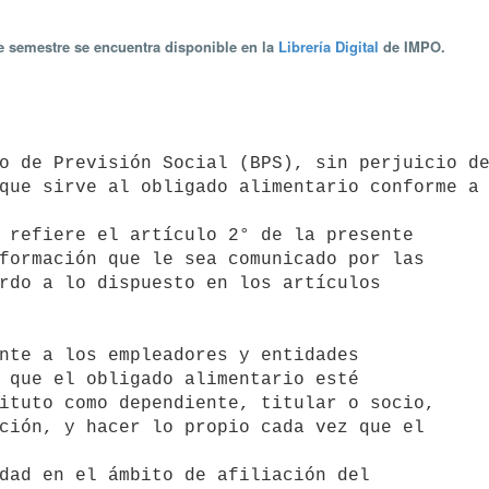
te semestre se encuentra disponible en la
Librería Digital
de IMPO.
que sirve al obligado alimentario conforme a 