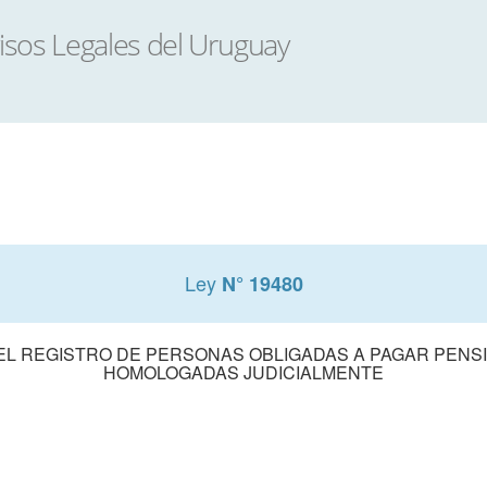
Ley
N° 19480
DEL REGISTRO DE PERSONAS OBLIGADAS A PAGAR PENS
HOMOLOGADAS JUDICIALMENTE