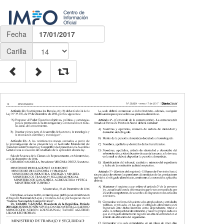
Fecha
17/01/2017
Carilla