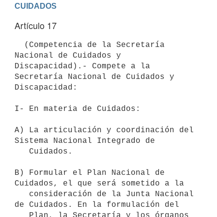
CUIDADOS
Artículo 17
  (Competencia de la Secretaría 
Nacional de Cuidados y 
Discapacidad).- Compete a la 
Secretaría Nacional de Cuidados y 
Discapacidad:

I- En materia de Cuidados:

A) La articulación y coordinación del 
Sistema Nacional Integrado de

   Cuidados.

B) Formular el Plan Nacional de 
Cuidados, el que será sometido a la

   consideración de la Junta Nacional 
de Cuidados. En la formulación del

   Plan, la Secretaría y los órganos 