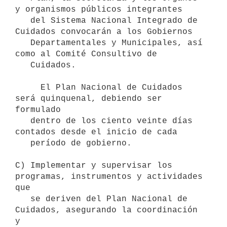
y organismos públicos integrantes

   del Sistema Nacional Integrado de 
Cuidados convocarán a los Gobiernos

   Departamentales y Municipales, así 
como al Comité Consultivo de

   Cuidados.

     El Plan Nacional de Cuidados 
será quinquenal, debiendo ser 
formulado

   dentro de los ciento veinte días 
contados desde el inicio de cada

   período de gobierno.

C) Implementar y supervisar los 
programas, instrumentos y actividades 
que

   se deriven del Plan Nacional de 
Cuidados, asegurando la coordinación 
y
