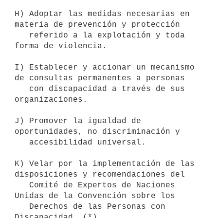
H) Adoptar las medidas necesarias en 
materia de prevención y protección

   referido a la explotación y toda 
forma de violencia.

I) Establecer y accionar un mecanismo 
de consultas permanentes a personas

   con discapacidad a través de sus 
organizaciones.

J) Promover la igualdad de 
oportunidades, no discriminación y

   accesibilidad universal.

K) Velar por la implementación de las 
disposiciones y recomendaciones del

   Comité de Expertos de Naciones 
Unidas de la Convención sobre los

   Derechos de las Personas con 
Discapacidad. (*)