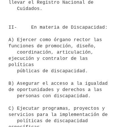
llevar el Registro Nacional de

   Cuidados.

II-     En materia de Discapacidad:

A) Ejercer como órgano rector las 
funciones de promoción, diseño,

   coordinación, articulación, 
ejecución y contralor de las 
políticas

   públicas de discapacidad.

B) Asegurar el acceso a la igualdad 
de oportunidades y derechos a las

   personas con discapacidad.

C) Ejecutar programas, proyectos y 
servicios para la implementación de

   políticas de discapacidad 