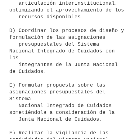
   articulación interinstitucional, 
optimizando el aprovechamiento de los

   recursos disponibles.

D) Coordinar los procesos de diseño y 
formulación de las asignaciones

   presupuestales del Sistema 
Nacional Integrado de Cuidados con 
los

   integrantes de la Junta Nacional 
de Cuidados.

E) Formular propuesta sobre las 
asignaciones presupuestales del 
Sistema

   Nacional Integrado de Cuidados 
sometiéndola a consideración de la

   Junta Nacional de Cuidados.

F) Realizar la vigilancia de las 