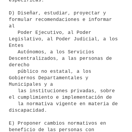
específicas.

D) Diseñar, estudiar, proyectar y 
formular recomendaciones e informar 
al

   Poder Ejecutivo, al Poder 
Legislativo, al Poder Judicial, a los 
Entes

   Autónomos, a los Servicios 
Descentralizados, a las personas de 
derecho

   público no estatal, a los 
Gobiernos Departamentales y 
Municipales y a

   las instituciones privadas, sobre 
el cumplimiento e implementación de

   la normativa vigente en materia de 
discapacidad.

E) Proponer cambios normativos en 
beneficio de las personas con
