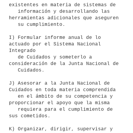
existentes en materia de sistemas de

   información y desarrollando las 
herramientas adicionales que aseguren

   su cumplimiento.

I) Formular informe anual de lo 
actuado por el Sistema Nacional 
Integrado

   de Cuidados y someterlo a 
consideración de la Junta Nacional de

   Cuidados.

J) Asesorar a la Junta Nacional de 
Cuidados en toda materia comprendida

   en el ámbito de su competencia y 
proporcionar el apoyo que la misma

   requiera para el cumplimiento de 
sus cometidos.

K) Organizar, dirigir, supervisar y 