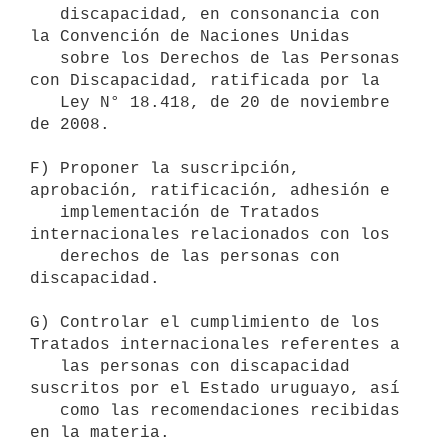
   discapacidad, en consonancia con 
la Convención de Naciones Unidas

   sobre los Derechos de las Personas 
con Discapacidad, ratificada por la

   Ley N° 18.418, de 20 de noviembre 
de 2008.

F) Proponer la suscripción, 
aprobación, ratificación, adhesión e

   implementación de Tratados 
internacionales relacionados con los

   derechos de las personas con 
discapacidad.

G) Controlar el cumplimiento de los 
Tratados internacionales referentes a

   las personas con discapacidad 
suscritos por el Estado uruguayo, así

   como las recomendaciones recibidas 
en la materia.
