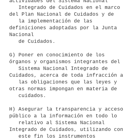
actividades del Sistema Nacional

   Integrado de Cuidados en el marco 
del Plan Nacional de Cuidados y de

   la implementación de las 
definiciones adoptadas por la Junta 
Nacional

   de Cuidados.

G) Poner en conocimiento de los 
órganos y organismos integrantes del

   Sistema Nacional Integrado de 
Cuidados, acerca de toda infracción a

   las obligaciones que las leyes y 
otras normas impongan en materia de

   cuidados.

H) Asegurar la transparencia y acceso 
público a la información en todo lo

   relativo al Sistema Nacional 
Integrado de Cuidados, utilizando con

   este fin los instrumentos 