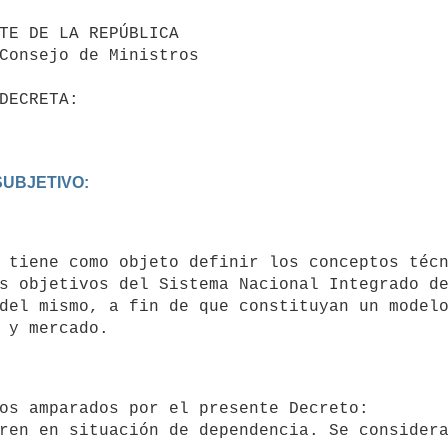
SUBJETIVO:
s objetivos del Sistema Nacional Integrado de
del mismo, a fin de que constituyan un modelo