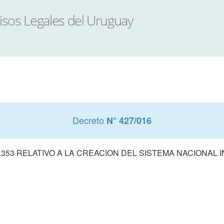
Decreto
N° 427/016
353 RELATIVO A LA CREACION DEL SISTEMA NACIONAL 