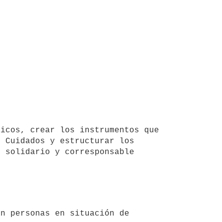
 Cuidados y estructurar los 
 solidario y corresponsable 