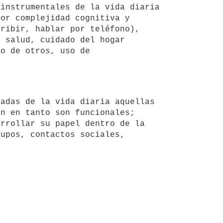
or complejidad cognitiva y 
ribir, hablar por teléfono), 
 salud, cuidado del hogar 
o de otros, uso de 
n en tanto son funcionales; 
rrollar su papel dentro de la 
upos, contactos sociales, 