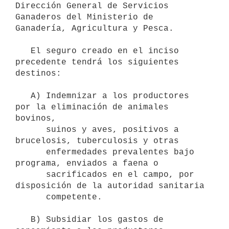
Dirección General de Servicios 
Ganaderos del Ministerio de 
Ganadería, Agricultura y Pesca.

   El seguro creado en el inciso 
precedente tendrá los siguientes 
destinos:

   A) Indemnizar a los productores 
por la eliminación de animales 
bovinos,

      suinos y aves, positivos a 
brucelosis, tuberculosis y otras

      enfermedades prevalentes bajo 
programa, enviados a faena o

      sacrificados en el campo, por 
disposición de la autoridad sanitaria

      competente.

   B) Subsidiar los gastos de 