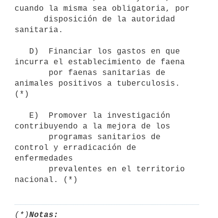
cuando la misma sea obligatoria, por

      disposición de la autoridad 
sanitaria.

   D)  Financiar los gastos en que 
incurra el establecimiento de faena 

       por faenas sanitarias de 
animales positivos a tuberculosis. 
(*)

   E)  Promover la investigación 
contribuyendo a la mejora de los 

       programas sanitarios de 
control y erradicación de 
enfermedades 

       prevalentes en el territorio 
nacional. (*)
(*)
Notas: