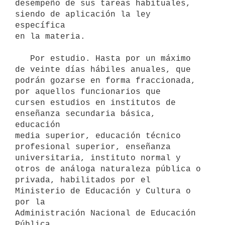
desempeño de sus tareas habituales, 
siendo de aplicación la ley 
específica

en la materia.

   Por estudio. Hasta por un máximo 
de veinte días hábiles anuales, que   
podrán gozarse en forma fraccionada, 
por aquellos funcionarios que    
cursen estudios en institutos de 
enseñanza secundaria básica, 
educación

media superior, educación técnico 
profesional superior, enseñanza

universitaria, instituto normal y 
otros de análoga naturaleza pública o

privada, habilitados por el 
Ministerio de Educación y Cultura o 
por la

Administración Nacional de Educación 
Pública.
