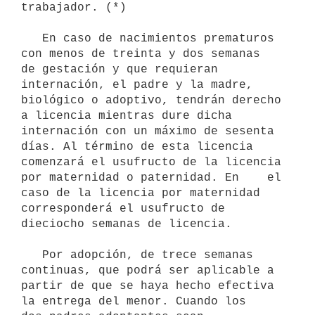
trabajador. (*)

   En caso de nacimientos prematuros 
con menos de treinta y dos semanas   
de gestación y que requieran 
internación, el padre y la madre,    
biológico o adoptivo, tendrán derecho 
a licencia mientras dure dicha    
internación con un máximo de sesenta 
días. Al término de esta licencia    
comenzará el usufructo de la licencia 
por maternidad o paternidad. En    el 
caso de la licencia por maternidad 
corresponderá el usufructo de    
dieciocho semanas de licencia.

   Por adopción, de trece semanas 
continuas, que podrá ser aplicable a

partir de que se haya hecho efectiva 
la entrega del menor. Cuando los
