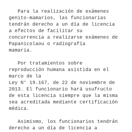
   Para la realización de exámenes 
genito-mamarios, las funcionarias    
tendrán derecho a un día de licencia 
a efectos de facilitar su    
concurrencia a realizarse exámenes de 
Papanicolaou o radiografía    
mamaria.

   Por tratamientos sobre 
reproducción humana asistida en el 
marco de la

Ley N° 19.167, de 22 de noviembre de 
2013. El funcionario hará usufructo

de esta licencia siempre que la misma 
sea acreditada mediante certificación 
médica.

   Asimismo, los funcionarios tendrán 
derecho a un día de licencia a   