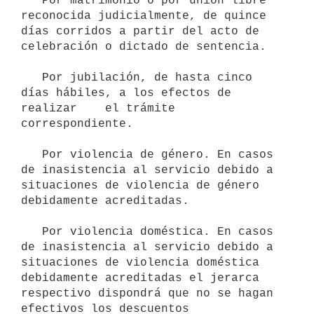
   Por matrimonio o por unión libre 
reconocida judicialmente, de quince    
días corridos a partir del acto de 
celebración o dictado de sentencia.

   Por jubilación, de hasta cinco 
días hábiles, a los efectos de 
realizar    el trámite 
correspondiente.

   Por violencia de género. En casos 
de inasistencia al servicio debido a   
situaciones de violencia de género 
debidamente acreditadas.

   Por violencia doméstica. En casos 
de inasistencia al servicio debido a

situaciones de violencia doméstica 
debidamente acreditadas el jerarca    
respectivo dispondrá que no se hagan 
efectivos los descuentos    