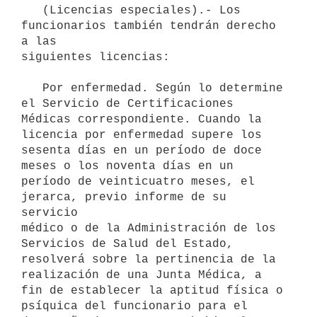
   (Licencias especiales).- Los 
funcionarios también tendrán derecho 
a las

siguientes licencias: 

   Por enfermedad. Según lo determine 
el Servicio de Certificaciones   
Médicas correspondiente. Cuando la 
licencia por enfermedad supere los    
sesenta días en un período de doce 
meses o los noventa días en un    
período de veinticuatro meses, el 
jerarca, previo informe de su 
servicio

médico o de la Administración de los 
Servicios de Salud del Estado,

resolverá sobre la pertinencia de la 
realización de una Junta Médica, a

fin de establecer la aptitud física o 
psíquica del funcionario para el
