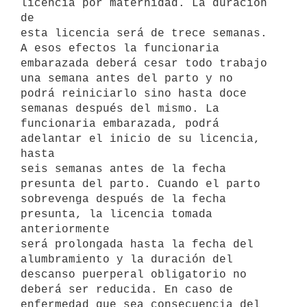
licencia por maternidad. La duración 
de

esta licencia será de trece semanas. 
A esos efectos la funcionaria 
embarazada deberá cesar todo trabajo 
una semana antes del parto y no    
podrá reiniciarlo sino hasta doce 
semanas después del mismo. La    
funcionaria embarazada, podrá 
adelantar el inicio de su licencia, 
hasta

seis semanas antes de la fecha 
presunta del parto. Cuando el parto

sobrevenga después de la fecha 
presunta, la licencia tomada 
anteriormente

será prolongada hasta la fecha del 
alumbramiento y la duración del

descanso puerperal obligatorio no 
deberá ser reducida. En caso de 
enfermedad que sea consecuencia del 