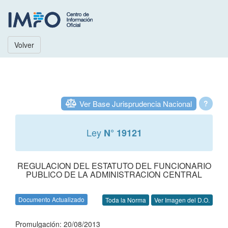
Volver
Ver Base Jurisprudencia Nacional
?
Ley
N° 19121
REGULACION DEL ESTATUTO DEL FUNCIONARIO
PUBLICO DE LA ADMINISTRACION CENTRAL
Documento Actualizado
Toda la Norma
Ver Imagen del D.O.
Promulgación: 20/08/2013