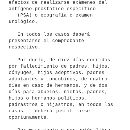
efectos de realizarse exámenes del 
antígeno prostático específico

   (PSA) o ecografía o examen 
urológico.

   En todos los casos deberá 
presentarse el comprobante 
respectivo.

   Por duelo, de diez días corridos 
por fallecimiento de padres, hijos,   
cónyuges, hijos adoptivos, padres 
adoptantes y concubinos; de cuatro    
días en caso de hermanos, y de dos 
días para abuelos, nietos, padres,    
hijos o hermanos políticos, 
padrastros o hijastros, en todos los 
casos    deberá justificarse 
oportunamente.
