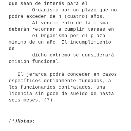
que sean de interés para el

        Organismo por un plazo que no 
podrá exceder de 4 (cuatro) años.

        Al vencimiento de la misma 
deberán retornar a cumplir tareas en

        el Organismo por el plazo 
mínimo de un año. El incumplimiento 
de

        dicho extremo se considerará 
omisión funcional.

   El jerarca podrá conceder en casos 
específicos debidamente fundados, a   
los funcionarios contratados, una 
licencia sin goce de sueldo de hasta  
(*)
Notas: