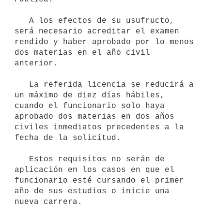
   A los efectos de su usufructo, 
será necesario acreditar el examen    
rendido y haber aprobado por lo menos 
dos materias en el año civil    
anterior.

   La referida licencia se reducirá a 
un máximo de diez días hábiles,    
cuando el funcionario solo haya 
aprobado dos materias en dos años    
civiles inmediatos precedentes a la 
fecha de la solicitud.

   Estos requisitos no serán de 
aplicación en los casos en que el

funcionario esté cursando el primer 
año de sus estudios o inicie una   
nueva carrera.
