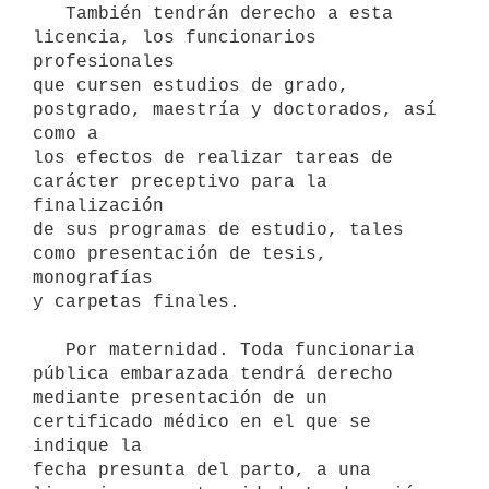
   También tendrán derecho a esta 
licencia, los funcionarios 
profesionales

que cursen estudios de grado, 
postgrado, maestría y doctorados, así 
como a

los efectos de realizar tareas de 
carácter preceptivo para la 
finalización

de sus programas de estudio, tales 
como presentación de tesis, 
monografías

y carpetas finales.

   Por maternidad. Toda funcionaria 
pública embarazada tendrá derecho

mediante presentación de un 
certificado médico en el que se 
indique la

fecha presunta del parto, a una 