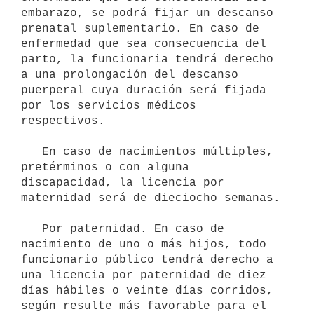
embarazo, se podrá fijar un descanso

prenatal suplementario. En caso de 
enfermedad que sea consecuencia del

parto, la funcionaria tendrá derecho 
a una prolongación del descanso

puerperal cuya duración será fijada 
por los servicios médicos 
respectivos.

   En caso de nacimientos múltiples, 
pretérminos o con alguna 
discapacidad, la licencia por 
maternidad será de dieciocho semanas.

   Por paternidad. En caso de 
nacimiento de uno o más hijos, todo 
funcionario público tendrá derecho a 
una licencia por paternidad de diez 
días hábiles o veinte días corridos, 
según resulte más favorable para el 