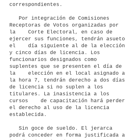
correspondientes.

   Por integración de Comisiones 
Receptoras de Votos organizadas por 
la    Corte Electoral, en caso de 
ejercer sus funciones, tendrán asueto 
el    día siguiente al de la elección 
y cinco días de licencia. Los  
funcionarios designados como 
suplentes que se presenten el día de 
la    elección en el local asignado a 
la hora 7, tendrán derecho a dos días    
de licencia si no suplen a los 
titulares. La inasistencia a los 
cursos    de capacitación hará perder 
el derecho al uso de la licencia    
establecida.

   Sin goce de sueldo. El jerarca 
podrá conceder en forma justificada a    