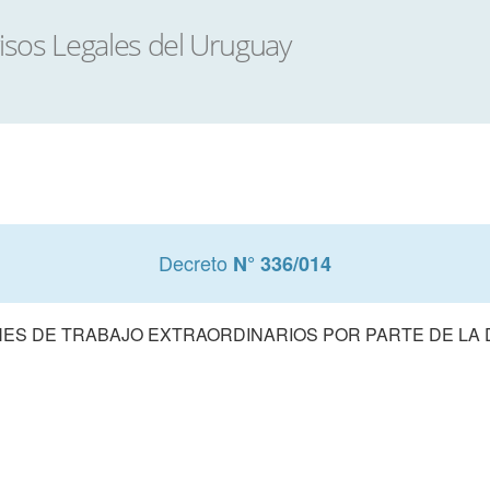
Decreto
N° 336/014
NES DE TRABAJO EXTRAORDINARIOS POR PARTE DE LA 