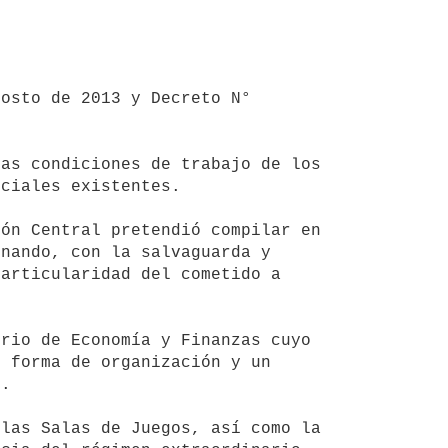
ciales existentes.

nando, con la salvaguarda y 
articularidad del cometido a 
 forma de organización y un 
.
