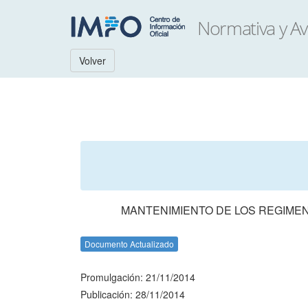
Volver
MANTENIMIENTO DE LOS REGIME
Documento Actualizado
Promulgación: 21/11/2014
Publicación: 28/11/2014