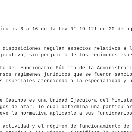
jecutivo, sin perjuicio de los regímenes espe
rsos regímenes jurídicos que se fueron sancio
s especiales atendiendo a la especialidad y p
gos de azar, lo cual determina una particular
evé la normativa aplicable a sus funcionarios