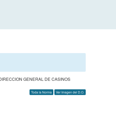
DIRECCION GENERAL DE CASINOS
Toda la Norma
Ver Imagen del D.O.