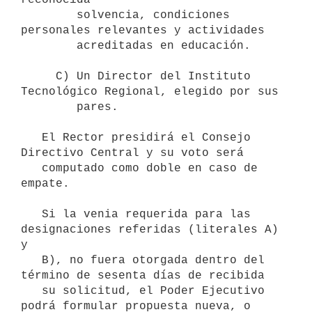
        solvencia, condiciones 
personales relevantes y actividades 

        acreditadas en educación.

     C) Un Director del Instituto 
Tecnológico Regional, elegido por sus

        pares.

   El Rector presidirá el Consejo 
Directivo Central y su voto será

   computado como doble en caso de 
empate.

   Si la venia requerida para las 
designaciones referidas (literales A) 
y

   B), no fuera otorgada dentro del 
término de sesenta días de recibida

   su solicitud, el Poder Ejecutivo 
podrá formular propuesta nueva, o
