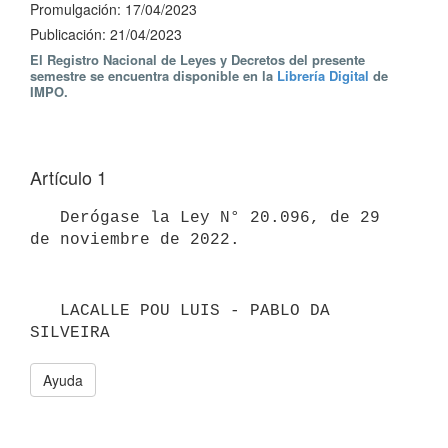
Promulgación: 17/04/2023
Publicación: 21/04/2023
El Registro Nacional de Leyes y Decretos del presente
semestre se encuentra disponible en la
Librería Digital
de
IMPO.
Artículo 1
   Derógase la Ley N° 20.096, de 29 
   LACALLE POU LUIS - PABLO DA 
SILVEIRA
Ayuda