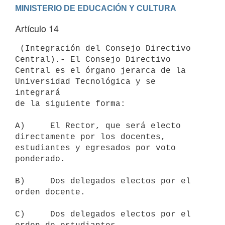
Artículo 14
 (Integración del Consejo Directivo 
Central).- El Consejo Directivo

Central es el órgano jerarca de la 
Universidad Tecnológica y se 
integrará

de la siguiente forma:

A)     El Rector, que será electo 
directamente por los docentes,

estudiantes y egresados por voto 
ponderado.

B)     Dos delegados electos por el 
orden docente.

C)     Dos delegados electos por el 