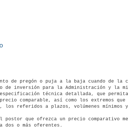
RO
nto de pregón o puja a la baja cuando de la c
o de inversión para la Administración y la mi
especificación técnica detallada, que permita
precio comparable, así como los extremos que 
, los referidos a plazos, volúmenes mínimos y
a dos o más oferentes.
