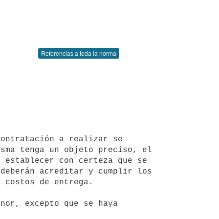
Referencias a toda la norma
ontratación a realizar se 
sma tenga un objeto preciso, el 
 establecer con certeza que se 
deberán acreditar y cumplir los 
 costos de entrega.
