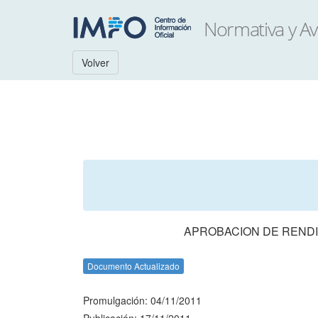
Volver
APROBACION DE RENDI
Documento Actualizado
Promulgación: 04/11/2011