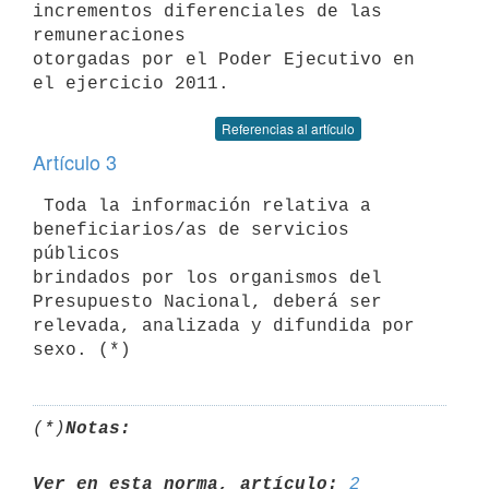
incrementos diferenciales de las 
remuneraciones

otorgadas por el Poder Ejecutivo en 
Referencias al artículo
Artículo 3
 Toda la información relativa a 
beneficiarios/as de servicios 
públicos

brindados por los organismos del 
Presupuesto Nacional, deberá ser

relevada, analizada y difundida por 
(*)
Notas:
Ver en esta norma, artículo:
2