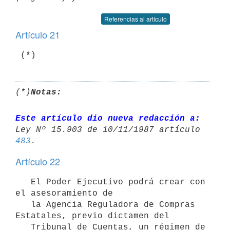
Referencias al artículo
Artículo 21
 (*)
(*)
Notas:
Este artículo dio nueva redacción a:
483
Artículo 22
   El Poder Ejecutivo podrá crear con 
el asesoramiento de

   la Agencia Reguladora de Compras 
Estatales, previo dictamen del

   Tribunal de Cuentas, un régimen de 