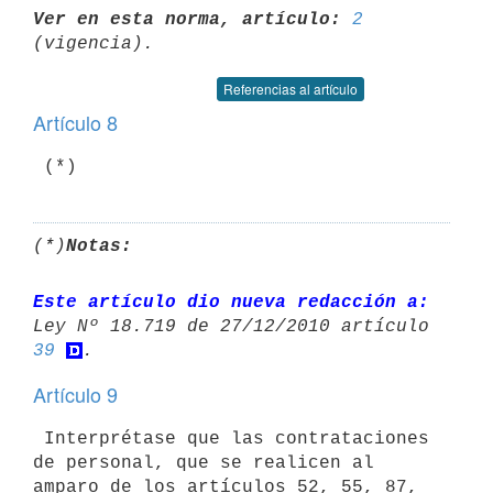
Ver en esta norma, artículo:
2
Referencias al artículo
Artículo 8
(*)
Notas:
Este artículo dio nueva redacción a:
39
Artículo 9
 Interprétase que las contrataciones 
de personal, que se realicen al

amparo de los artículos 52, 55, 87, 