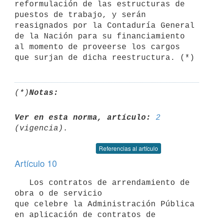
reformulación de las estructuras de 
puestos de trabajo, y serán

reasignados por la Contaduría General 
de la Nación para su financiamiento

al momento de proveerse los cargos 
(*)
Notas:
Ver en esta norma, artículo:
2
Referencias al artículo
Artículo 10
   Los contratos de arrendamiento de 
obra o de servicio

que celebre la Administración Pública 
en aplicación de contratos de
