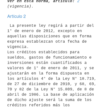
Ver en esta norma, artículo:
2
Artículo 2
 La presente ley regirá a partir del 
1° de enero de 2012, excepto en

aquellas disposiciones que en forma 
expresa establezcan otra fecha de

vigencia.

Los créditos establecidos para 
sueldos, gastos de funcionamiento e

inversiones están cuantificados a 
valores de 1° de enero de 2011, y se

ajustarán en la forma dispuesta en 
los artículos 4° de la Ley N° 18.719,

de 27 de diciembre de 2010, y 68, 69, 
70 y 82 de la Ley N° 15.809, de 8 de

abril de 1986. La base de aplicación 
de dicho ajuste será la suma de los

créditos referidos más los 