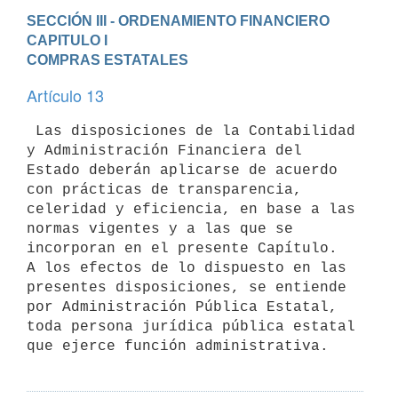
SECCIÓN III - ORDENAMIENTO FINANCIERO
CAPITULO I

COMPRAS ESTATALES
Artículo 13
 Las disposiciones de la Contabilidad 
y Administración Financiera del

Estado deberán aplicarse de acuerdo 
con prácticas de transparencia,

celeridad y eficiencia, en base a las 
normas vigentes y a las que se

incorporan en el presente Capítulo.

A los efectos de lo dispuesto en las 
presentes disposiciones, se entiende

por Administración Pública Estatal, 
toda persona jurídica pública estatal
