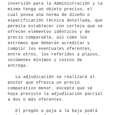
inversión para la Administración y la 
misma tenga un objeto preciso, el 
cual posea una norma de diseño o 
especificación técnica detallada, que 
permita establecer con certeza que se 
ofrecen elementos idénticos y de 
precio comparable, así como los 
extremos que deberán acreditar y 
cumplir los eventuales oferentes, 
entre otros, los referidos a plazos, 
volúmenes mínimos y costos de 
entrega.

   La adjudicación se realizará al 
postor que ofrezca un precio 
comparativo menor, excepto que se 
haya previsto la adjudicación parcial 
a dos o más oferentes.

   El pregón o puja a la baja podrá 