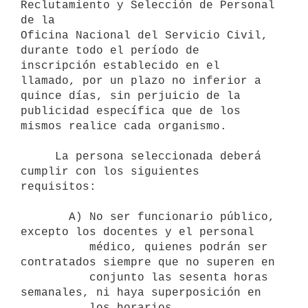
Reclutamiento y Selección de Personal 
de la

Oficina Nacional del Servicio Civil, 
durante todo el período de

inscripción establecido en el 
llamado, por un plazo no inferior a

quince días, sin perjuicio de la 
publicidad específica que de los

mismos realice cada organismo.

     La persona seleccionada deberá 
cumplir con los siguientes 
requisitos:

       A) No ser funcionario público, 
excepto los docentes y el personal 

          médico, quienes podrán ser 
contratados siempre que no superen en  

          conjunto las sesenta horas 
semanales, ni haya superposición en 

          los horarios.
