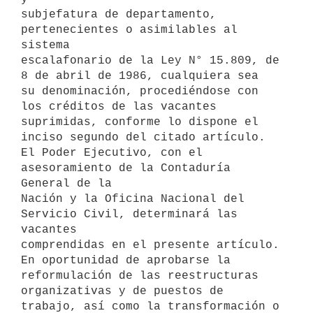
subjefatura de departamento, 
pertenecientes o asimilables al 
sistema

escalafonario de la Ley N° 15.809, de 
8 de abril de 1986, cualquiera sea

su denominación, procediéndose con 
los créditos de las vacantes

suprimidas, conforme lo dispone el 
inciso segundo del citado artículo.

El Poder Ejecutivo, con el 
asesoramiento de la Contaduría 
General de la

Nación y la Oficina Nacional del 
Servicio Civil, determinará las 
vacantes

comprendidas en el presente artículo.

En oportunidad de aprobarse la 
reformulación de las reestructuras

organizativas y de puestos de 
trabajo, así como la transformación o
