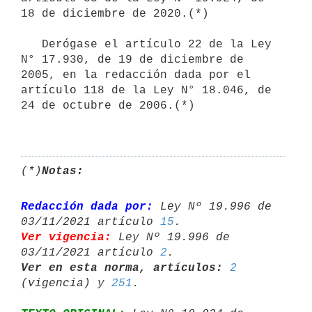
18 de diciembre de 2020.(*)

   Derógase el artículo 22 de la Ley 
N° 17.930, de 19 de diciembre de

2005, en la redacción dada por el 
artículo 118 de la Ley N° 18.046, de

24 de octubre de 2006.(*)

(*)
Notas:
Redacción dada por:
 Ley Nº 19.996 de 
03/11/2021 artículo 
15
Ver vigencia:
 Ley Nº 19.996 de 
03/11/2021 artículo 
2
Ver en esta norma, artículos:
2
(vigencia) y 
251