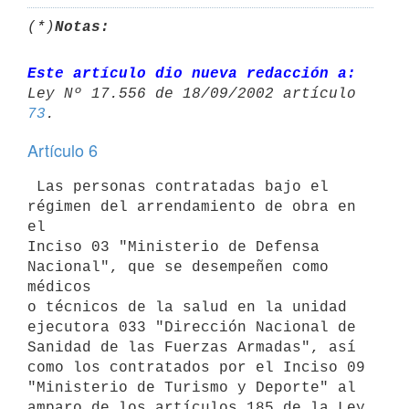
(*)
Notas:
Este artículo dio nueva redacción a:
73
Artículo 6
 Las personas contratadas bajo el 
régimen del arrendamiento de obra en 
el

Inciso 03 "Ministerio de Defensa 
Nacional", que se desempeñen como 
médicos

o técnicos de la salud en la unidad 
ejecutora 033 "Dirección Nacional de

Sanidad de las Fuerzas Armadas", así 
como los contratados por el Inciso 09

"Ministerio de Turismo y Deporte" al 
amparo de los artículos 185 de la Ley
