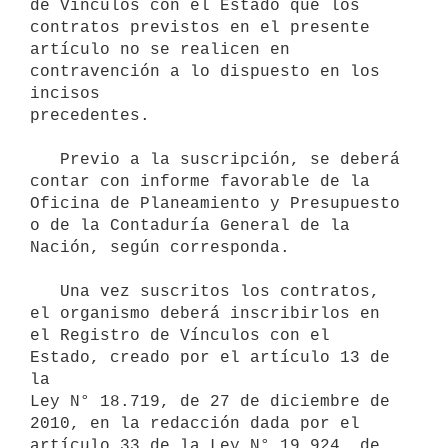
de Vínculos con el Estado que los 
contratos previstos en el presente

artículo no se realicen en 
contravención a lo dispuesto en los 
incisos

precedentes.

   Previo a la suscripción, se deberá 
contar con informe favorable de la

Oficina de Planeamiento y Presupuesto 
o de la Contaduría General de la

Nación, según corresponda.

   Una vez suscritos los contratos, 
el organismo deberá inscribirlos en

el Registro de Vínculos con el 
Estado, creado por el artículo 13 de 
la

Ley N° 18.719, de 27 de diciembre de 
2010, en la redacción dada por el

artículo 33 de la Ley N° 19.924, de 