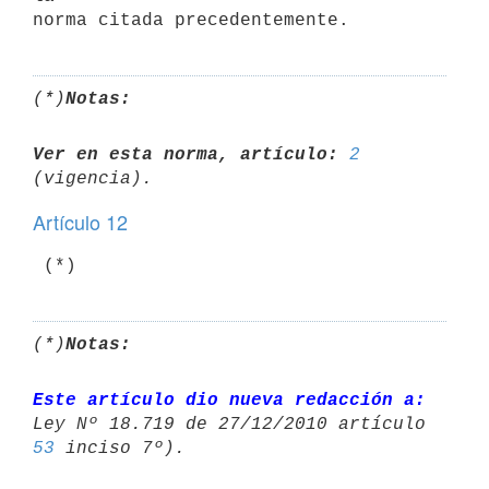
(*)
Notas:
Ver en esta norma, artículo:
2
Artículo 12
 (*)
(*)
Notas:
Este artículo dio nueva redacción a:
53