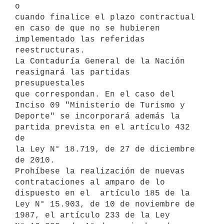
o

cuando finalice el plazo contractual 
en caso de que no se hubieren

implementado las referidas 
reestructuras.

La Contaduría General de la Nación 
reasignará las partidas 
presupuestales

que correspondan. En el caso del 
Inciso 09 "Ministerio de Turismo y

Deporte" se incorporará además la 
partida prevista en el artículo 432 
de

la Ley N° 18.719, de 27 de diciembre 
de 2010.

Prohíbese la realización de nuevas 
contrataciones al amparo de lo

dispuesto en el  artículo 185 de la 
Ley N° 15.903, de 10 de noviembre de

1987, el artículo 233 de la Ley 