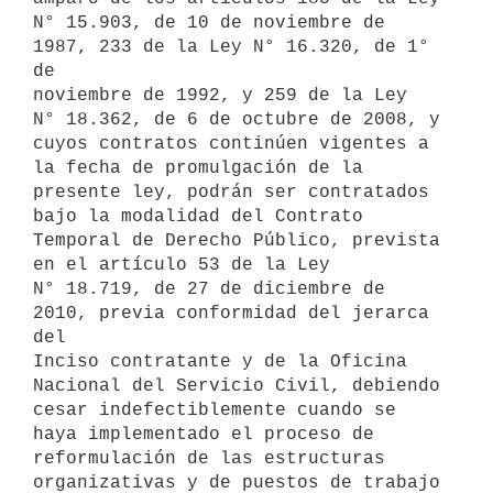
N° 15.903, de 10 de noviembre de 
1987, 233 de la Ley N° 16.320, de 1° 
de

noviembre de 1992, y 259 de la Ley 
N° 18.362, de 6 de octubre de 2008, y

cuyos contratos continúen vigentes a 
la fecha de promulgación de la

presente ley, podrán ser contratados 
bajo la modalidad del Contrato

Temporal de Derecho Público, prevista 
en el artículo 53 de la Ley

N° 18.719, de 27 de diciembre de 
2010, previa conformidad del jerarca 
del

Inciso contratante y de la Oficina 
Nacional del Servicio Civil, debiendo

cesar indefectiblemente cuando se 
haya implementado el proceso de

reformulación de las estructuras 
organizativas y de puestos de trabajo 