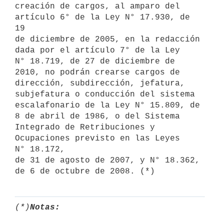
creación de cargos, al amparo del 
artículo 6° de la Ley N° 17.930, de 
19

de diciembre de 2005, en la redacción 
dada por el artículo 7° de la Ley

N° 18.719, de 27 de diciembre de 
2010, no podrán crearse cargos de

dirección, subdirección, jefatura, 
subjefatura o conducción del sistema

escalafonario de la Ley N° 15.809, de 
8 de abril de 1986, o del Sistema

Integrado de Retribuciones y 
Ocupaciones previsto en las Leyes 
N° 18.172,

de 31 de agosto de 2007, y N° 18.362, 
de 6 de octubre de 2008. (*)
(*)
Notas: