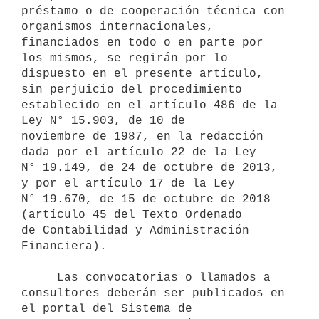
préstamo o de cooperación técnica con 
organismos internacionales,

financiados en todo o en parte por 
los mismos, se regirán por lo

dispuesto en el presente artículo, 
sin perjuicio del procedimiento

establecido en el artículo 486 de la 
Ley N° 15.903, de 10 de 

noviembre de 1987, en la redacción 
dada por el artículo 22 de la Ley 

N° 19.149, de 24 de octubre de 2013, 
y por el artículo 17 de la Ley 

N° 19.670, de 15 de octubre de 2018 
(artículo 45 del Texto Ordenado 

de Contabilidad y Administración 
Financiera).

     Las convocatorias o llamados a 
consultores deberán ser publicados en

el portal del Sistema de 