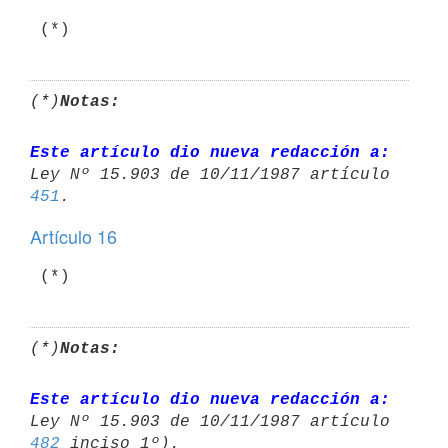
 (*)
(*)
Notas:
Este artículo dio nueva redacción a:
451
Artículo 16
(*)
Notas:
Este artículo dio nueva redacción a:
482