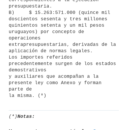
presupuestaria.

B)     $ 15.263:571.000 (quince mil 
doscientos sesenta y tres millones

quinientos setenta y un mil pesos 
uruguayos) por concepto de 
operaciones

extrapresupuestarias, derivadas de la 
aplicación de normas legales.

Los importes referidos 
precedentemente surgen de los estados 
demostrativos

y auxiliares que acompañan a la 
presente ley como Anexo y forman 
parte de

(*)
Notas: