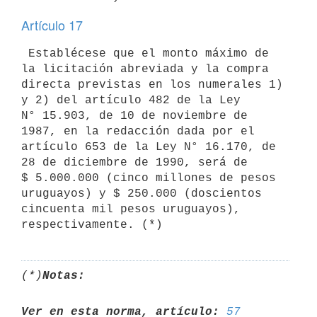
Artículo 17
 Establécese que el monto máximo de 
la licitación abreviada y la compra

directa previstas en los numerales 1) 
y 2) del artículo 482 de la Ley

N° 15.903, de 10 de noviembre de 
1987, en la redacción dada por el

artículo 653 de la Ley N° 16.170, de 
28 de diciembre de 1990, será de

$ 5.000.000 (cinco millones de pesos 
uruguayos) y $ 250.000 (doscientos

cincuenta mil pesos uruguayos), 
(*)
Notas:
Ver en esta norma, artículo:
57