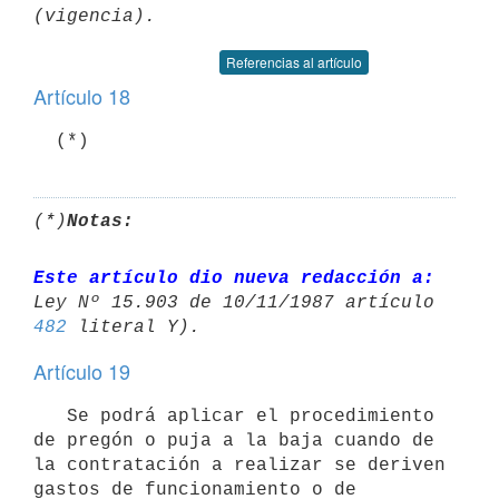
Referencias al artículo
Artículo 18
  (*)
(*)
Notas:
Este artículo dio nueva redacción a:
482
Artículo 19
   Se podrá aplicar el procedimiento 
de pregón o puja a la baja cuando de 
la contratación a realizar se deriven 
gastos de funcionamiento o de 