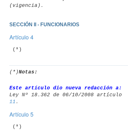
SECCIÓN II - FUNCIONARIOS
Artículo 4
 (*)
(*)
Notas:
Este artículo dio nueva redacción a:
11
Artículo 5
 (*)